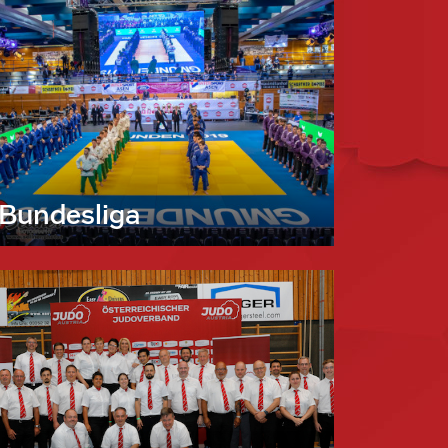
Bundesliga