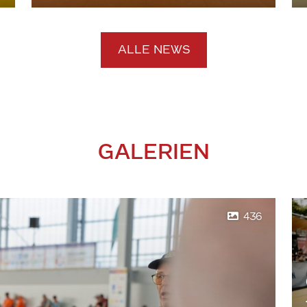
ALLE NEWS
GALERIEN
436