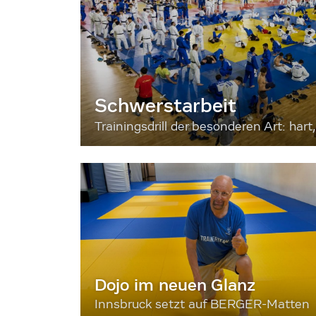
Schwerstarbeit
Trainingsdrill der besonderen Art: hart, 
Dojo im neuen Glanz
Innsbruck setzt auf BERGER-Matten