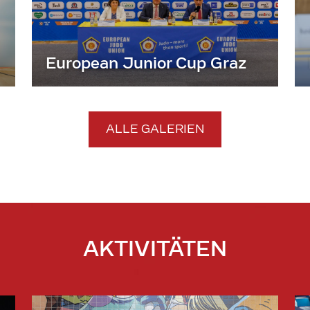
European Junior Cup Graz
ALLE GALERIEN
AKTIVITÄTEN