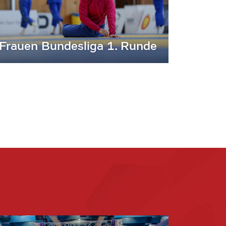
Frauen Bundesliga 1. Runde