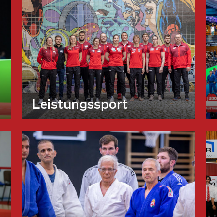
Leistungssport