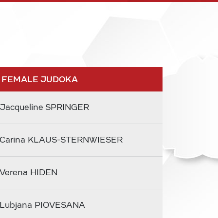
 FEMALE JUDOKA
Jacqueline SPRINGER
Carina KLAUS-STERNWIESER
Verena HIDEN
Lubjana PIOVESANA