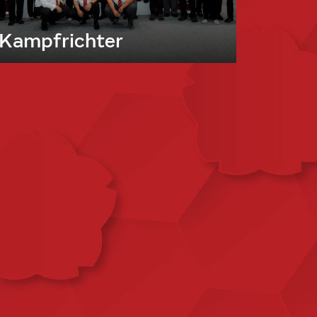
Kampfrichter