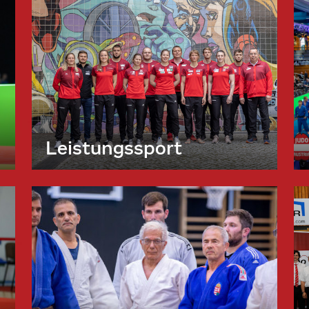
Leistungssport