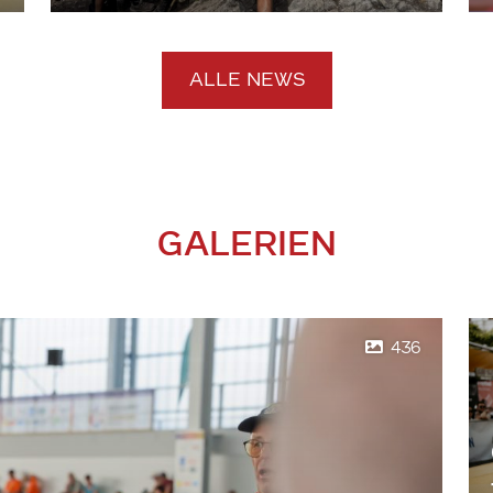
ALLE NEWS
GALERIEN
436