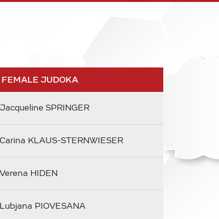
 FEMALE JUDOKA
Jacqueline SPRINGER
Carina KLAUS-STERNWIESER
Verena HIDEN
Lubjana PIOVESANA