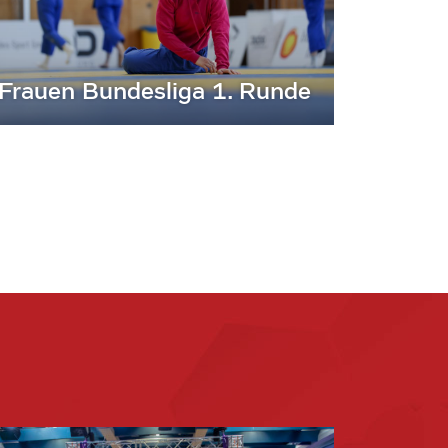
Frauen Bundesliga 1. Runde