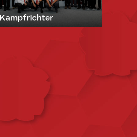
Kampfrichter