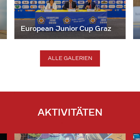
European Junior Cup Graz
ALLE GALERIEN
AKTIVITÄTEN