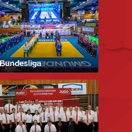
Bundesliga