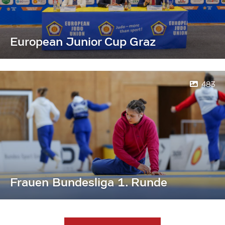
European Junior Cup Graz
483
Frauen Bundesliga 1. Runde