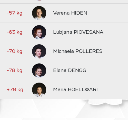
-57 kg
Verena HIDEN
-63 kg
Lubjana PIOVESANA
-70 kg
Michaela POLLERES
-78 kg
Elena DENGG
+78 kg
Maria HOELLWART