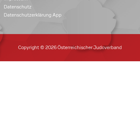
Datenschutz
Datenschutzerklärung App
Copyright © 2026 Österreichischer Judoverband