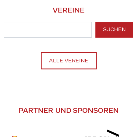
VEREINE
SUCHEN
ALLE VEREINE
PARTNER UND SPONSOREN