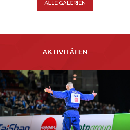
ALLE GALERIEN
AKTIVITÄTEN