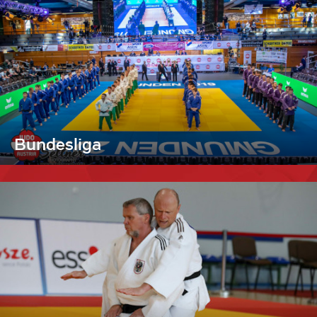
Bundesliga