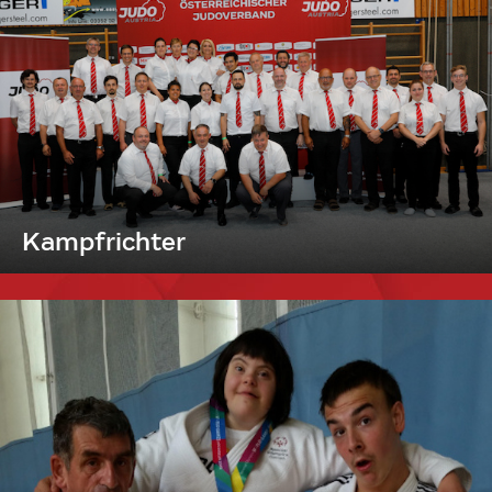
Kampfrichter