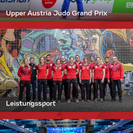
Upper Austria Judo Grand Prix
Leistungssport