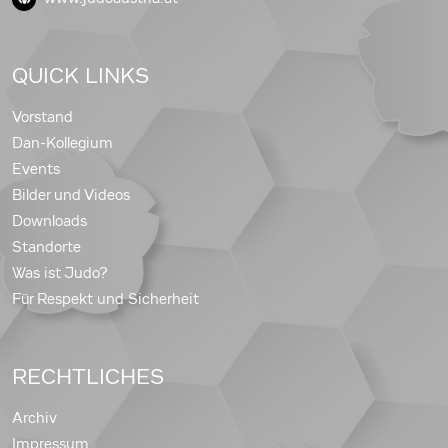
QUICK LINKS
Vorstand
Dan-Kollegium
Events
Bilder und Videos
Downloads
Standorte
Was ist Judo?
Für Respekt und Sicherheit
RECHTLICHES
Archiv
Impressum