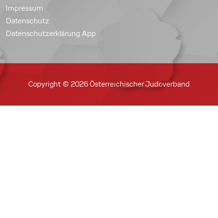
Impressum
Datenschutz
Datenschutzerklärung App
Copyright © 2026 Österreichischer Judoverband