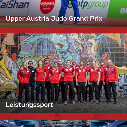
Upper Austria Judo Grand Prix
Leistungssport