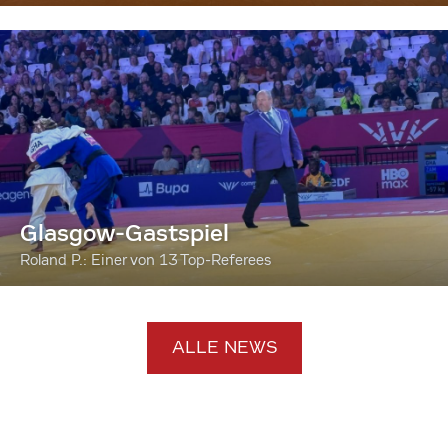
Glasgow-Gastspiel
Roland P.: Einer von 13 Top-Referees
ALLE NEWS