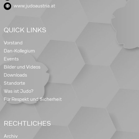
www.judoaustria.at
QUICK LINKS
Vorstand
Dan-Kollegium
Events
Bilder und Videos
Downloads
Standorte
Was ist Judo?
Für Respekt und Sicherheit
RECHTLICHES
Archiv