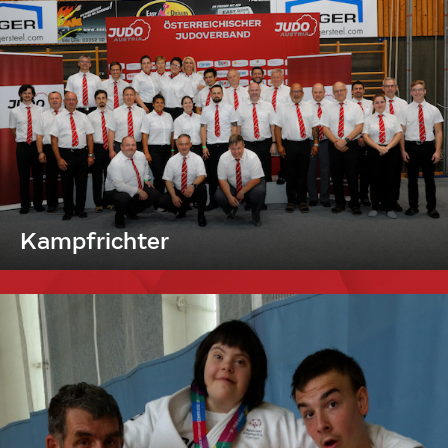
Kampfrichter