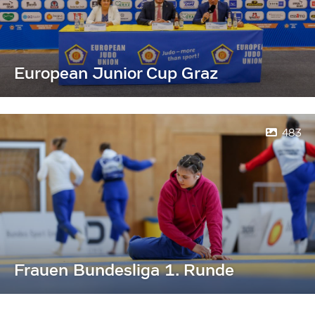
European Junior Cup Graz
483
Frauen Bundesliga 1. Runde