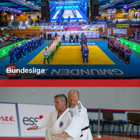
Bundesliga