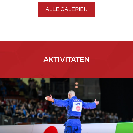
ALLE GALERIEN
AKTIVITÄTEN