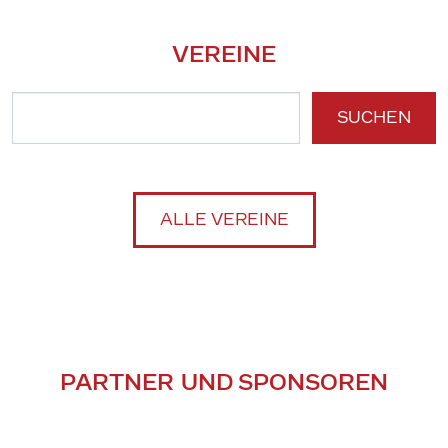
VEREINE
SUCHEN
ALLE VEREINE
PARTNER UND SPONSOREN