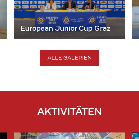
European Junior Cup Graz
ALLE GALERIEN
AKTIVITÄTEN