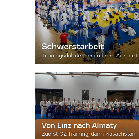
Schwerstarbeit
Trainingsdrill der besonderen Art: hart, 
Von Linz nach Almaty
Zuerst OZ-Training, dann Kasachstan