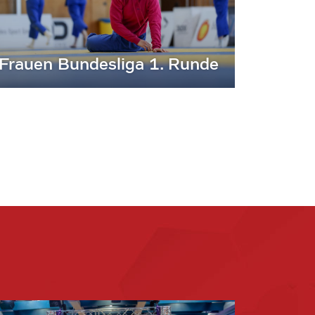
Frauen Bundesliga 1. Runde