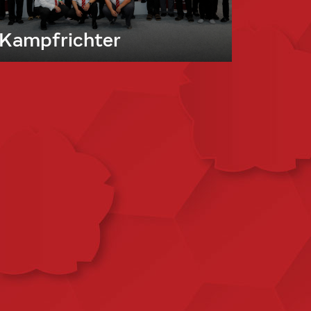
Kampfrichter