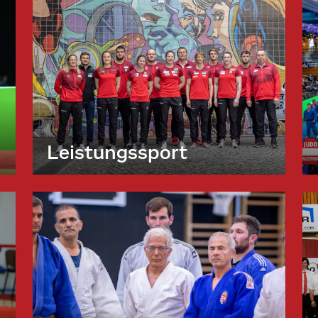
Leistungssport