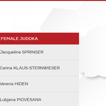
 FEMALE JUDOKA
Jacqueline SPRINGER
Carina KLAUS-STERNWIESER
Verena HIDEN
Lubjana PIOVESANA