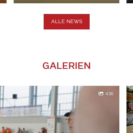
ALLE NEWS
GALERIEN
436