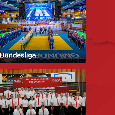
Bundesliga