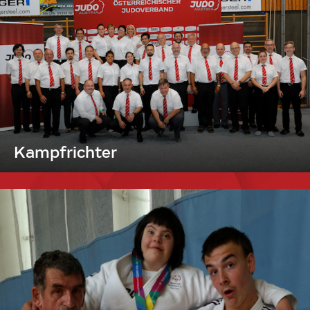
Kampfrichter