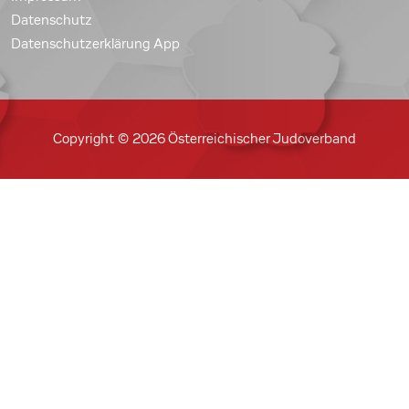
Datenschutz
Datenschutzerklärung App
Copyright © 2026 Österreichischer Judoverband