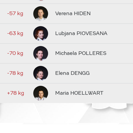
-57 kg
Verena HIDEN
-63 kg
Lubjana PIOVESANA
-70 kg
Michaela POLLERES
-78 kg
Elena DENGG
+78 kg
Maria HOELLWART