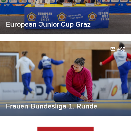
European Junior Cup Graz
483
Frauen Bundesliga 1. Runde