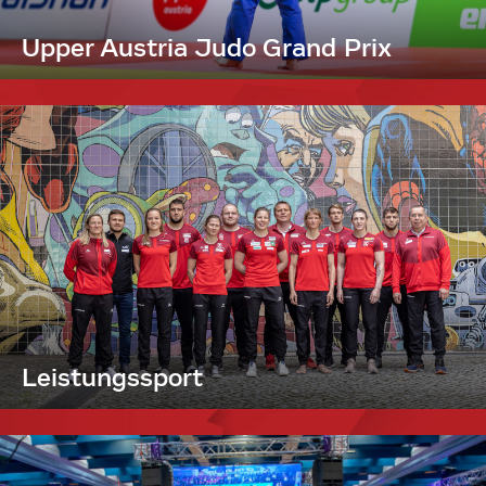
Upper Austria Judo Grand Prix
Leistungssport