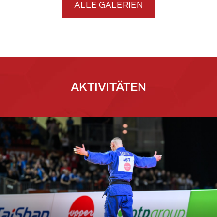
ALLE GALERIEN
AKTIVITÄTEN