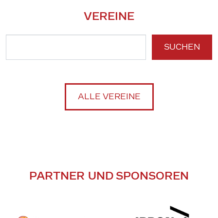
VEREINE
SUCHEN
ALLE VEREINE
PARTNER UND SPONSOREN