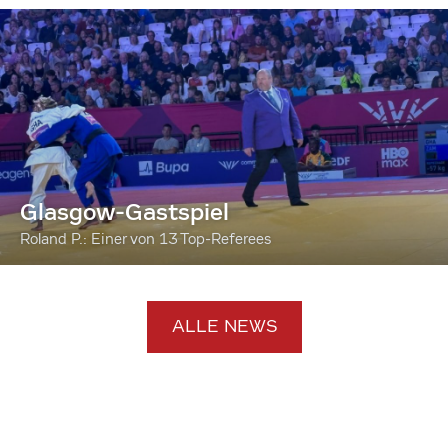
Glasgow-Gastspiel
Roland P.: Einer von 13 Top-Referees
ALLE NEWS