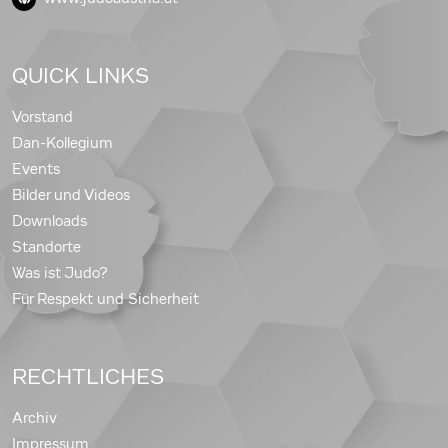
QUICK LINKS
Vorstand
Dan-Kollegium
Events
Bilder und Videos
Downloads
Standorte
Was ist Judo?
Für Respekt und Sicherheit
RECHTLICHES
Archiv
Impressum