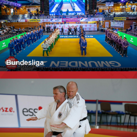
Bundesliga