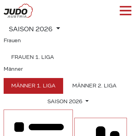
SAISON
2026
Frauen
FRAUEN
1. LIGA
Männer
MÄNNER
1. LIGA
MÄNNER
2. LIGA
SAISON
2026