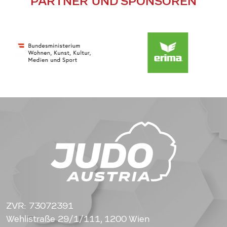
PARTNER UND SPONSOREN
ZVR: 73072391
Wehlistraße 29/1/111, 1200 Wien