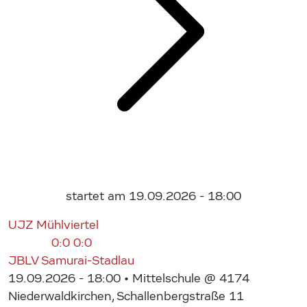
startet am 19.09.2026 - 18:00
UJZ Mühlviertel
0:0
0:0
JBLV Samurai-Stadlau
19.09.2026 - 18:00
• Mittelschule @ 4174
Niederwaldkirchen, Schallenbergstraße 11