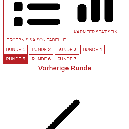
KÄPMFER
STATISTIK
ERGEBNIS SAISON
TABELLE
RUNDE
1
RUNDE
2
RUNDE
3
RUNDE
4
RUNDE
5
RUNDE
6
RUNDE
7
Vorherige Runde