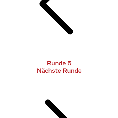
Runde 5
Nächste Runde