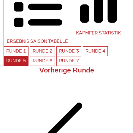
KÄPMFER
STATISTIK
ERGEBNIS SAISON
TABELLE
RUNDE
1
RUNDE
2
RUNDE
3
RUNDE
4
RUNDE
5
RUNDE
6
RUNDE
7
Vorherige Runde