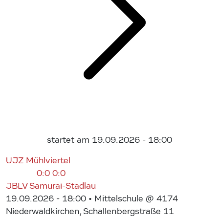
startet am 19.09.2026 - 18:00
UJZ Mühlviertel
0:0
0:0
JBLV Samurai-Stadlau
19.09.2026 - 18:00
• Mittelschule @ 4174
Niederwaldkirchen, Schallenbergstraße 11