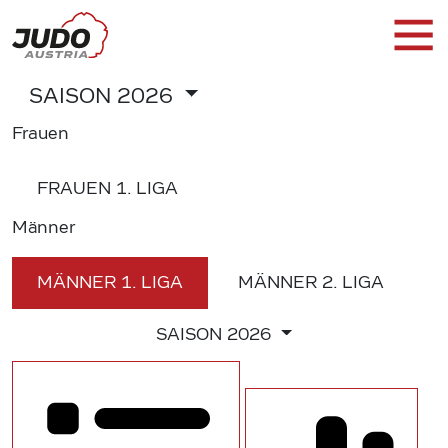
SAISON
2026
Frauen
FRAUEN
1. LIGA
Männer
MÄNNER
1. LIGA
MÄNNER
2. LIGA
SAISON
2026