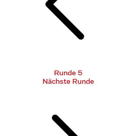
Runde 5
Nächste Runde