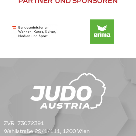
PARTNER UND SPONSOREN
ZVR: 73072391
Wehlistraße 29/1/111, 1200 Wien