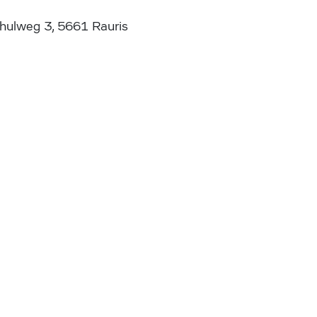
chulweg 3, 5661 Rauris