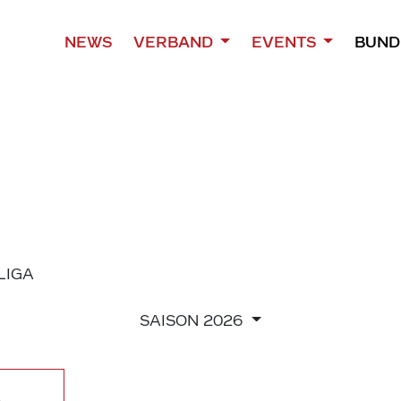
NEWS
VERBAND
EVENTS
BUND
 LIGA
SAISON
2026