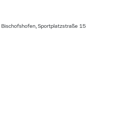
 Bischofshofen, Sportplatzstraße 15