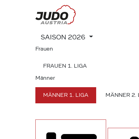
SAISON
2026
Frauen
FRAUEN
1. LIGA
Männer
MÄNNER
1. LIGA
MÄNNER
2.