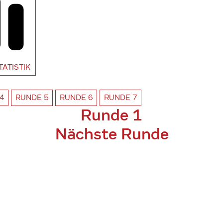
TATISTIK
4
RUNDE
5
RUNDE
6
RUNDE
7
Runde 1
Nächste Runde