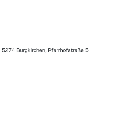
5274 Burgkirchen, Pfarrhofstraße 5