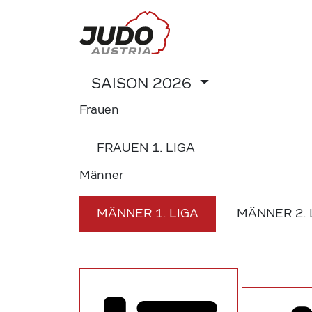
SAISON
2026
Frauen
FRAUEN
1. LIGA
Männer
MÄNNER
1. LIGA
MÄNNER
2.