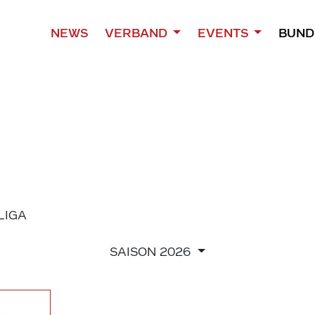
NEWS
VERBAND
EVENTS
BUND
 LIGA
SAISON
2026