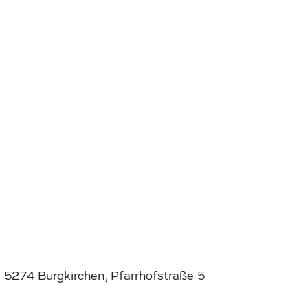
5274 Burgkirchen, Pfarrhofstraße 5