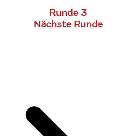
Runde 3
Nächste Runde