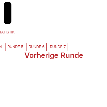
TATISTIK
4
RUNDE
5
RUNDE
6
RUNDE
7
Vorherige Runde