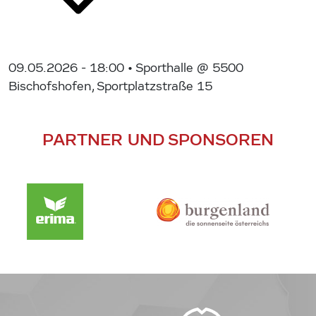
09.05.2026 - 18:00
• Sporthalle @ 5500
Bischofshofen, Sportplatzstraße 15
PARTNER UND SPONSOREN