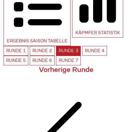
KÄPMFER
STATISTIK
ERGEBNIS SAISON
TABELLE
RUNDE
1
RUNDE
2
RUNDE
3
RUNDE
4
RUNDE
5
RUNDE
6
RUNDE
7
Vorherige Runde