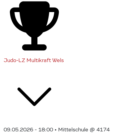
Judo-LZ Multikraft Wels
09.05.2026 - 18:00
• Mittelschule @ 4174