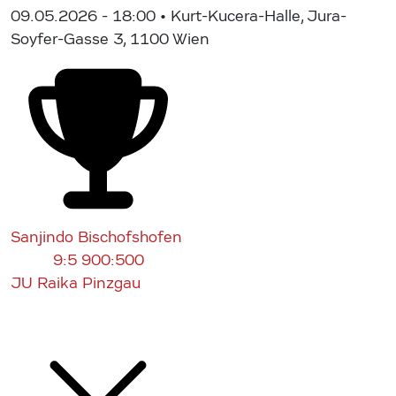
09.05.2026 - 18:00
• Kurt-Kucera-Halle, Jura-
Soyfer-Gasse 3, 1100 Wien
Sanjindo Bischofshofen
9:5
900:500
JU Raika Pinzgau