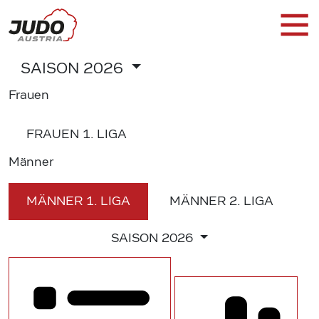
SAISON
2026
Frauen
FRAUEN
1. LIGA
Männer
MÄNNER
1. LIGA
MÄNNER
2. LIGA
SAISON
2026