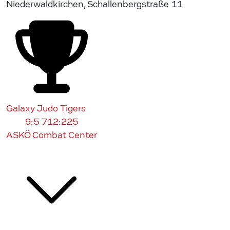
Niederwaldkirchen, Schallenbergstraße 11
Galaxy Judo Tigers
9:5
712:225
ASKÖ Combat Center