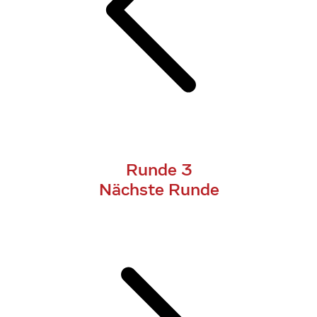
Runde 3
Nächste Runde