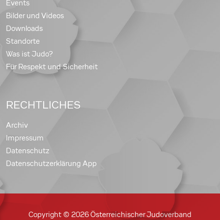
Events
Bilder und Videos
Downloads
Standorte
Was ist Judo?
Für Respekt und Sicherheit
RECHTLICHES
Archiv
Impressum
Datenschutz
Datenschutzerklärung App
Copyright © 2026 Österreichischer Judoverband