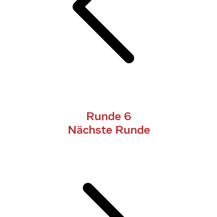
Runde 6
Nächste Runde