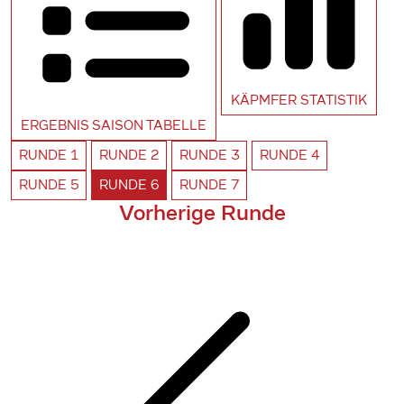
KÄPMFER
STATISTIK
ERGEBNIS SAISON
TABELLE
RUNDE
1
RUNDE
2
RUNDE
3
RUNDE
4
RUNDE
5
RUNDE
6
RUNDE
7
Vorherige Runde