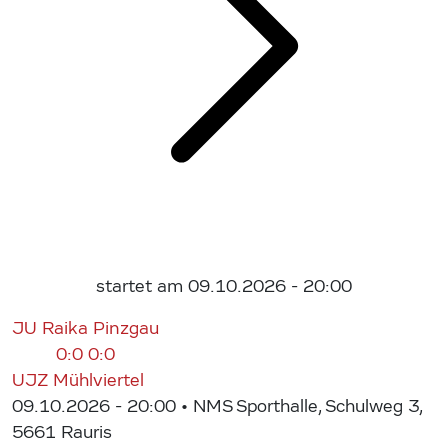
startet am 09.10.2026 - 20:00
JU Raika Pinzgau
0:0
0:0
UJZ Mühlviertel
09.10.2026 - 20:00
• NMS Sporthalle, Schulweg 3,
5661 Rauris