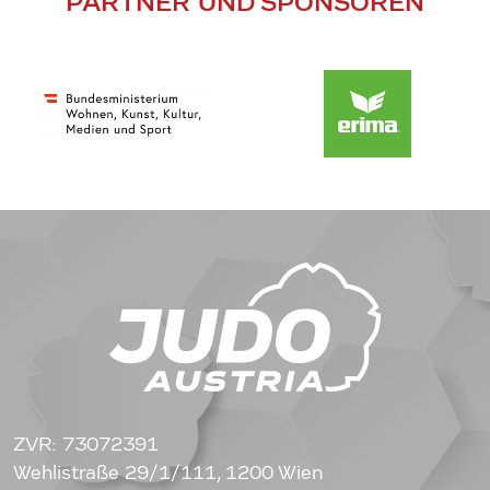
PARTNER UND SPONSOREN
ZVR: 73072391
Wehlistraße 29/1/111, 1200 Wien