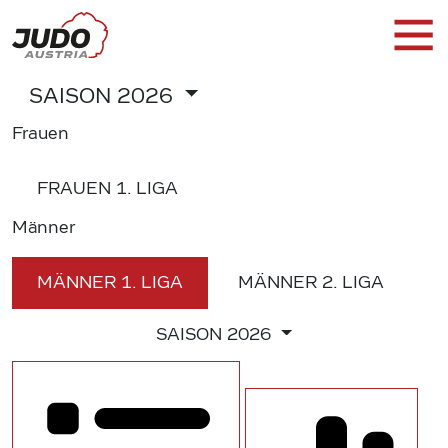
SAISON
2026
Frauen
FRAUEN
1. LIGA
Männer
MÄNNER
1. LIGA
MÄNNER
2. LIGA
SAISON
2026