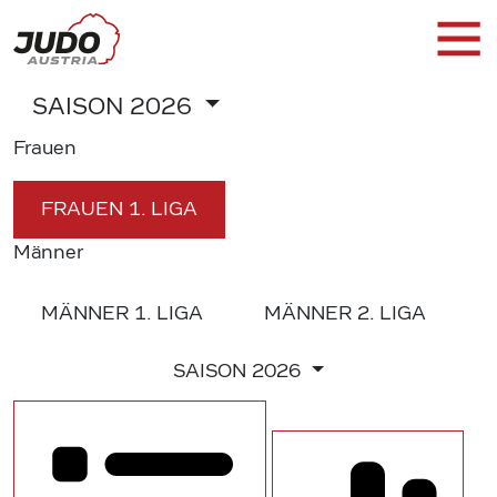
SAISON
2026
Frauen
FRAUEN
1. LIGA
Männer
MÄNNER
1. LIGA
MÄNNER
2. LIGA
SAISON
2026