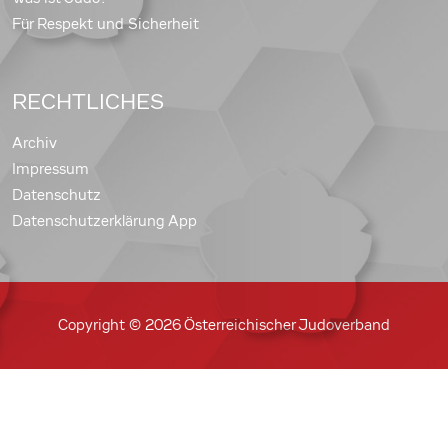
Für Respekt und Sicherheit
RECHTLICHES
Archiv
Impressum
Datenschutz
Datenschutzerklärung App
Copyright © 2026 Österreichischer Judoverband