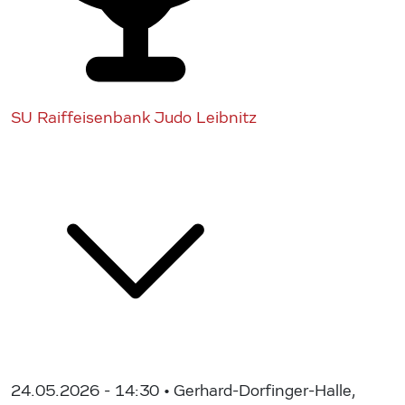
SU Raiffeisenbank Judo Leibnitz
24.05.2026 - 14:30
• Gerhard-Dorfinger-Halle,