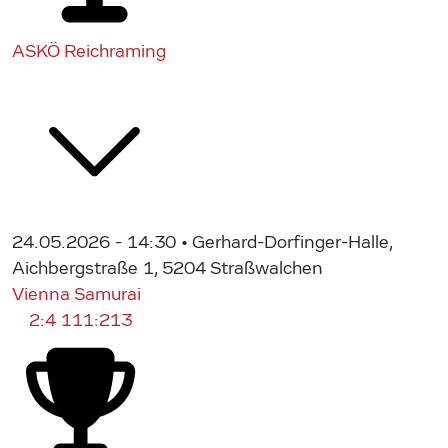
ASKÖ Reichraming
24.05.2026 - 14:30
• Gerhard-Dorfinger-Halle,
Aichbergstraße 1, 5204 Straßwalchen
Vienna Samurai
2:4
111:213