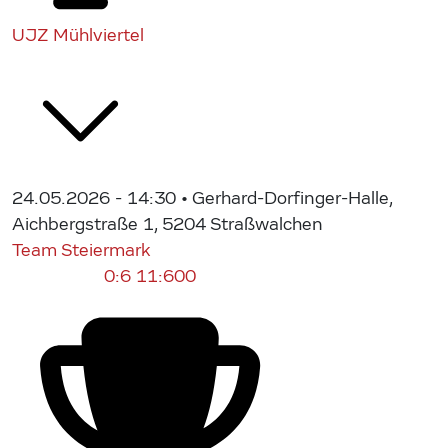
UJZ Mühlviertel
24.05.2026 - 14:30
• Gerhard-Dorfinger-Halle,
Aichbergstraße 1, 5204 Straßwalchen
Team Steiermark
0:6
11:600