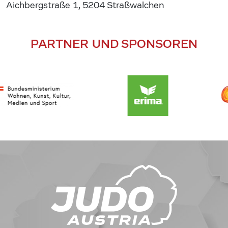
Aichbergstraße 1, 5204 Straßwalchen
PARTNER UND SPONSOREN