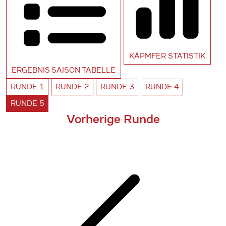
KÄPMFER
STATISTIK
ERGEBNIS SAISON
TABELLE
RUNDE
1
RUNDE
2
RUNDE
3
RUNDE
4
RUNDE
5
Vorherige Runde