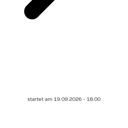
startet am 19.09.2026 - 18:00