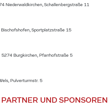
74 Niederwaldkirchen, Schallenbergstraße 11
 Bischofshofen, Sportplatzstraße 15
5274 Burgkirchen, Pfarrhofstraße 5
ls, Pulverturmstr. 5
PARTNER UND SPONSOREN