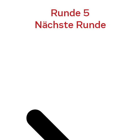
Runde 5
Nächste Runde