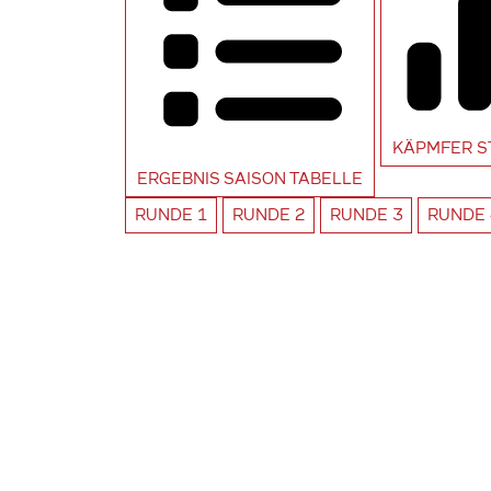
KÄPMFER
S
ERGEBNIS SAISON
TABELLE
RUNDE
1
RUNDE
2
RUNDE
3
RUNDE