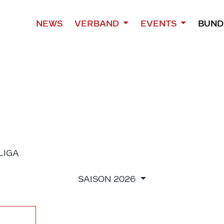
NEWS
VERBAND
EVENTS
BUND
 LIGA
SAISON
2026