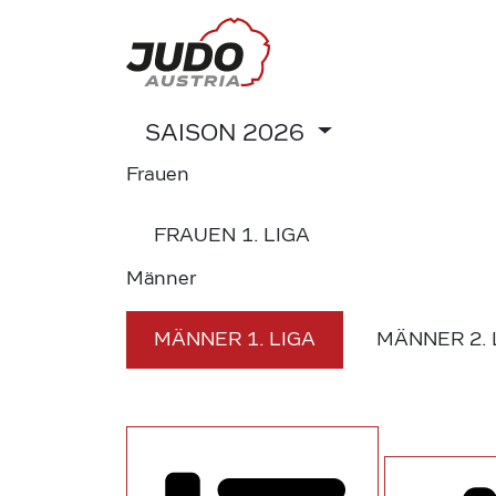
SAISON
2026
Frauen
FRAUEN
1. LIGA
Männer
MÄNNER
1. LIGA
MÄNNER
2.