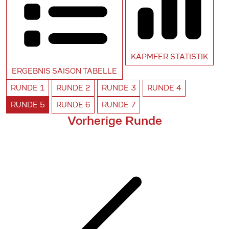
KÄPMFER
STATISTIK
ERGEBNIS SAISON
TABELLE
RUNDE
1
RUNDE
2
RUNDE
3
RUNDE
4
RUNDE
5
RUNDE
6
RUNDE
7
Vorherige Runde