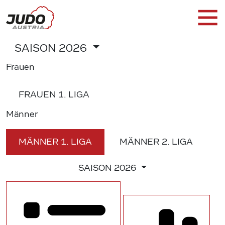
SAISON
2026
Frauen
FRAUEN
1. LIGA
Männer
MÄNNER
1. LIGA
MÄNNER
2. LIGA
SAISON
2026