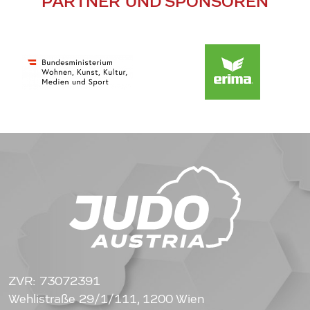
PARTNER UND SPONSOREN
ZVR: 73072391
Wehlistraße 29/1/111, 1200 Wien