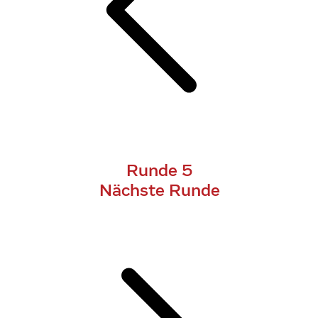
Runde 5
Nächste Runde