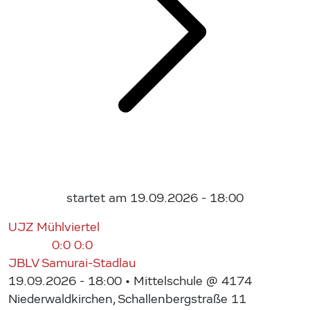
startet am 19.09.2026 - 18:00
UJZ Mühlviertel
0:0
0:0
JBLV Samurai-Stadlau
19.09.2026 - 18:00
• Mittelschule @ 4174
Niederwaldkirchen, Schallenbergstraße 11