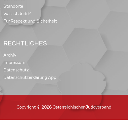
Standorte
Was ist Judo?
Für Respekt und Sicherheit
RECHTLICHES
Archiv
Impressum
Datenschutz
Datenschutzerklärung App
Copyright © 2026 Österreichischer Judoverband