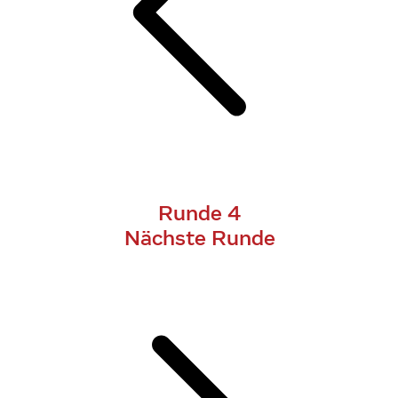
Runde 4
Nächste Runde