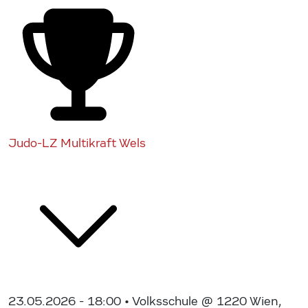
Judo-LZ Multikraft Wels
23.05.2026 - 18:00
• Volksschule @ 1220 Wien,