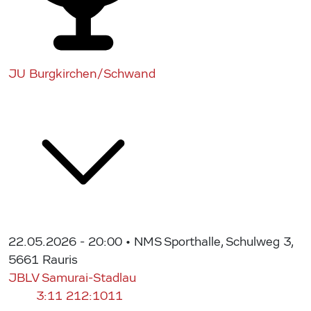
JU Burgkirchen/Schwand
22.05.2026 - 20:00
• NMS Sporthalle, Schulweg 3,
5661 Rauris
JBLV Samurai-Stadlau
3:11
212:1011