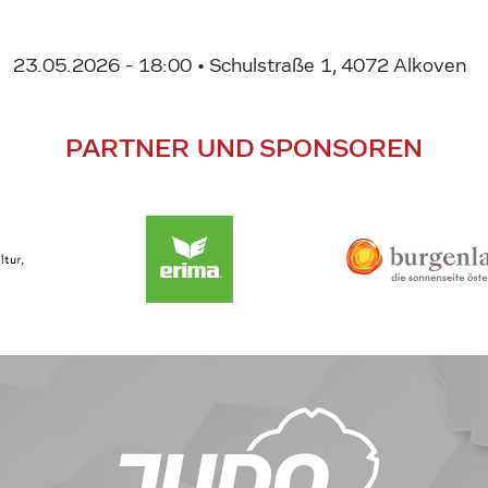
23.05.2026 - 18:00
• Schulstraße 1, 4072 Alkoven
PARTNER UND SPONSOREN