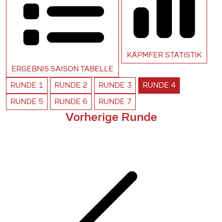
KÄPMFER
STATISTIK
ERGEBNIS SAISON
TABELLE
RUNDE
1
RUNDE
2
RUNDE
3
RUNDE
4
RUNDE
5
RUNDE
6
RUNDE
7
Vorherige Runde