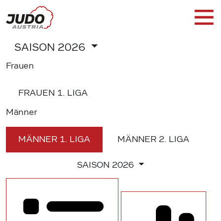
SAISON
2026
Frauen
FRAUEN
1. LIGA
Männer
MÄNNER
1. LIGA
MÄNNER
2. LIGA
SAISON
2026