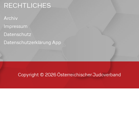
RECHTLICHES
Archiv
Impressum
Datenschutz
Datenschutzerklärung App
Copyright © 2026 Österreichischer Judoverband