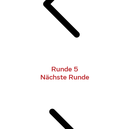
Runde 5
Nächste Runde