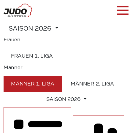
SAISON
2026
Frauen
FRAUEN
1. LIGA
Männer
MÄNNER
1. LIGA
MÄNNER
2. LIGA
SAISON
2026