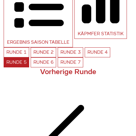
KÄPMFER
STATISTIK
ERGEBNIS SAISON
TABELLE
RUNDE
1
RUNDE
2
RUNDE
3
RUNDE
4
RUNDE
5
RUNDE
6
RUNDE
7
Vorherige Runde