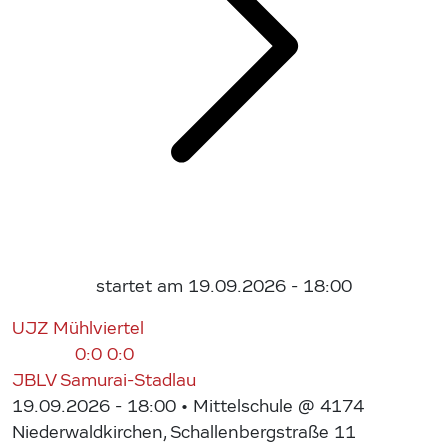
startet am 19.09.2026 - 18:00
UJZ Mühlviertel
0:0
0:0
JBLV Samurai-Stadlau
19.09.2026 - 18:00
• Mittelschule @ 4174
Niederwaldkirchen, Schallenbergstraße 11