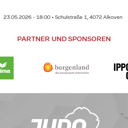
23.05.2026 - 18:00
• Schulstraße 1, 4072 Alkoven
PARTNER UND SPONSOREN