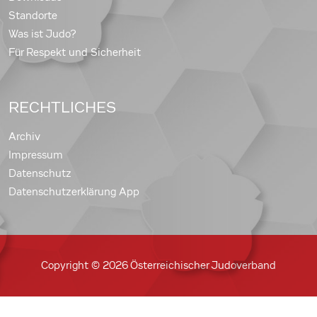
Standorte
Was ist Judo?
Für Respekt und Sicherheit
RECHTLICHES
Archiv
Impressum
Datenschutz
Datenschutzerklärung App
Copyright © 2026 Österreichischer Judoverband