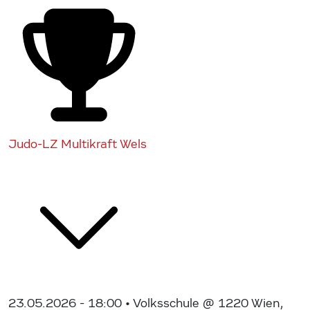
Judo-LZ Multikraft Wels
23.05.2026 - 18:00
• Volksschule @ 1220 Wien,