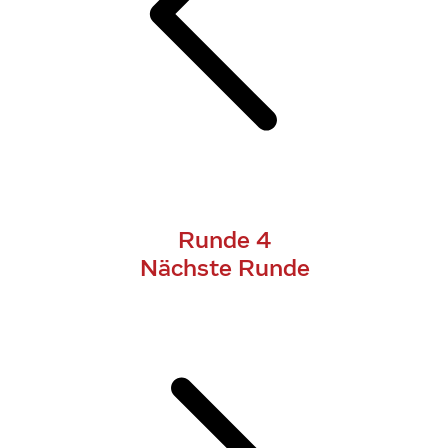
Runde 4
Nächste Runde