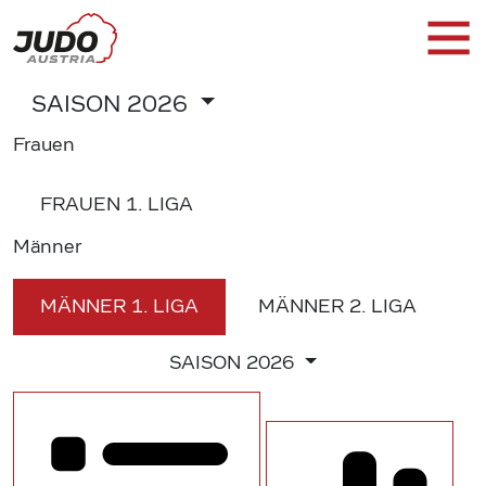
SAISON
2026
Frauen
FRAUEN
1. LIGA
Männer
MÄNNER
1. LIGA
MÄNNER
2. LIGA
SAISON
2026