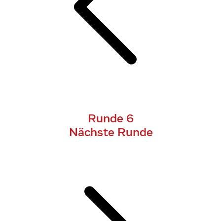
Runde 6
Nächste Runde