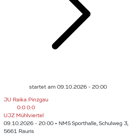
startet am 09.10.2026 - 20:00
JU Raika Pinzgau
0:0
0:0
UJZ Mühlviertel
09.10.2026 - 20:00
• NMS Sporthalle, Schulweg 3,
5661 Rauris