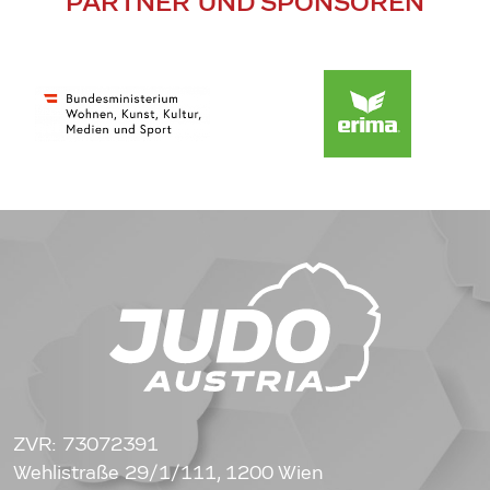
PARTNER UND SPONSOREN
ZVR: 73072391
Wehlistraße 29/1/111, 1200 Wien