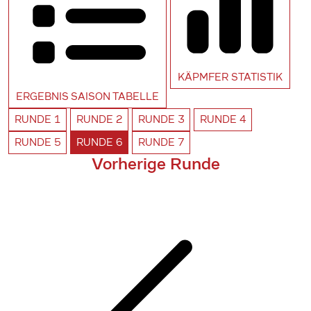
KÄPMFER
STATISTIK
ERGEBNIS SAISON
TABELLE
RUNDE
1
RUNDE
2
RUNDE
3
RUNDE
4
RUNDE
5
RUNDE
6
RUNDE
7
Vorherige Runde