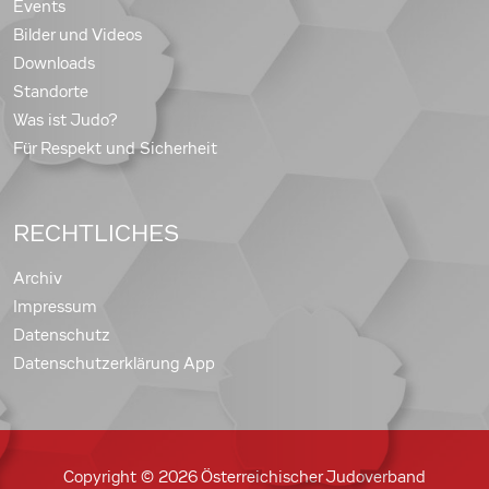
Events
Bilder und Videos
Downloads
Standorte
Was ist Judo?
Für Respekt und Sicherheit
RECHTLICHES
Archiv
Impressum
Datenschutz
Datenschutzerklärung App
Copyright © 2026 Österreichischer Judoverband