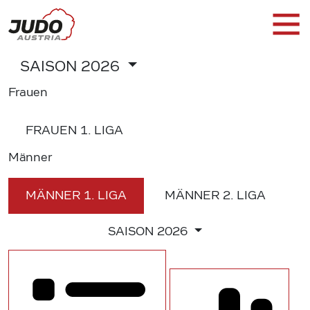
SAISON
2026
Frauen
FRAUEN
1. LIGA
Männer
MÄNNER
1. LIGA
MÄNNER
2. LIGA
SAISON
2026