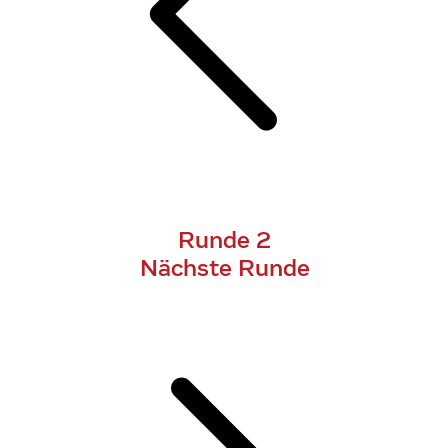
Runde 2
Nächste Runde