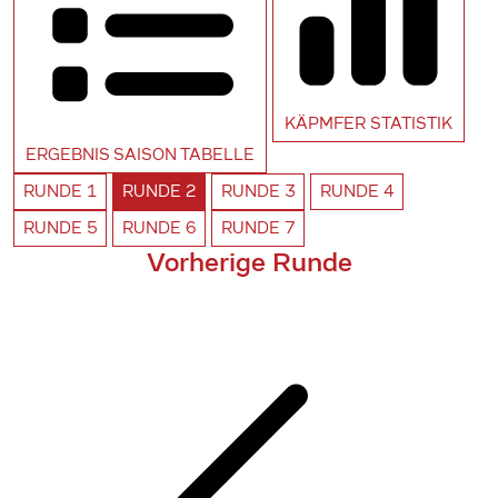
KÄPMFER
STATISTIK
ERGEBNIS SAISON
TABELLE
RUNDE
1
RUNDE
2
RUNDE
3
RUNDE
4
RUNDE
5
RUNDE
6
RUNDE
7
Vorherige Runde