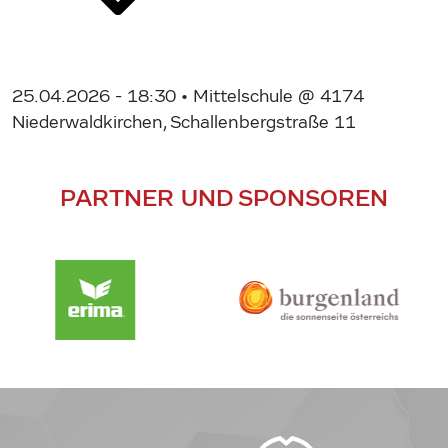
25.04.2026 - 18:30
• Mittelschule @ 4174
Niederwaldkirchen, Schallenbergstraße 11
PARTNER UND SPONSOREN