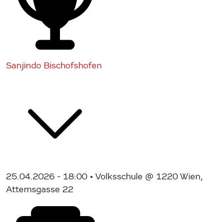
Sanjindo Bischofshofen
25.04.2026 - 18:00
• Volksschule @ 1220 Wien,
Attemsgasse 22