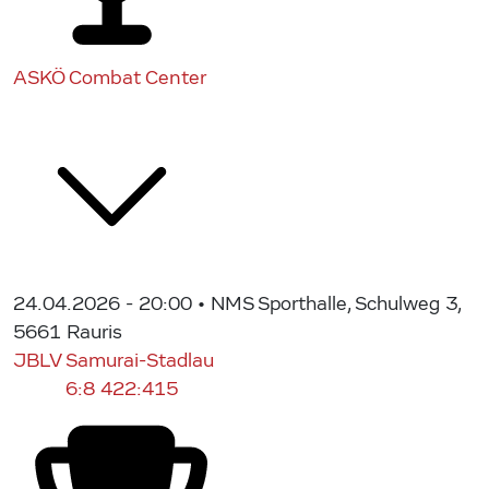
ASKÖ Combat Center
24.04.2026 - 20:00
• NMS Sporthalle, Schulweg 3,
5661 Rauris
JBLV Samurai-Stadlau
6:8
422:415