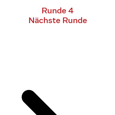
Runde 4
Nächste Runde