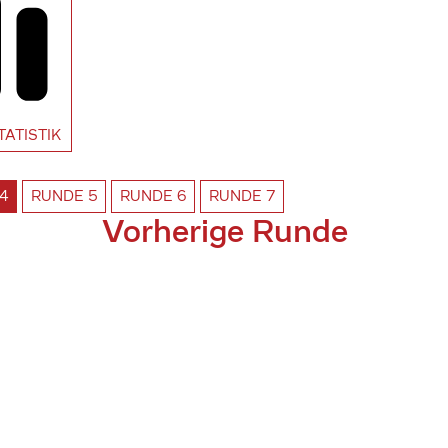
TATISTIK
4
RUNDE
5
RUNDE
6
RUNDE
7
Vorherige Runde