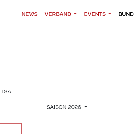
NEWS
VERBAND
EVENTS
BUND
 LIGA
SAISON
2026