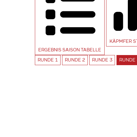
KÄPMFER
S
ERGEBNIS SAISON
TABELLE
RUNDE
1
RUNDE
2
RUNDE
3
RUNDE