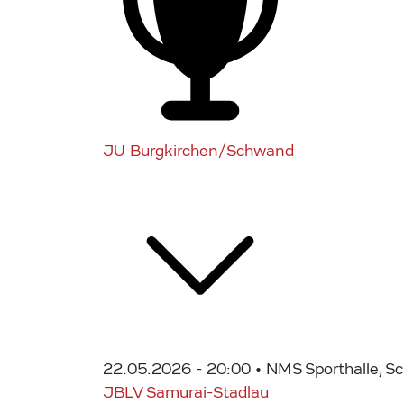
JU Burgkirchen/Schwand
22.05.2026 - 20:00
• NMS Sporthalle, S
JBLV Samurai-Stadlau