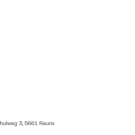
chulweg 3, 5661 Rauris