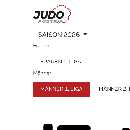
SAISON
2026
Frauen
FRAUEN
1. LIGA
Männer
MÄNNER
1. LIGA
MÄNNER
2.