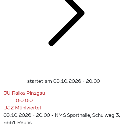
startet am 09.10.2026 - 20:00
JU Raika Pinzgau
0:0
0:0
UJZ Mühlviertel
09.10.2026 - 20:00
• NMS Sporthalle, Schulweg 3,
5661 Rauris