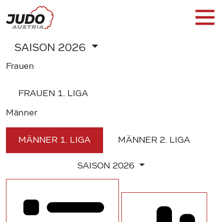
SAISON
2026
Frauen
FRAUEN
1. LIGA
Männer
MÄNNER
1. LIGA
MÄNNER
2. LIGA
SAISON
2026