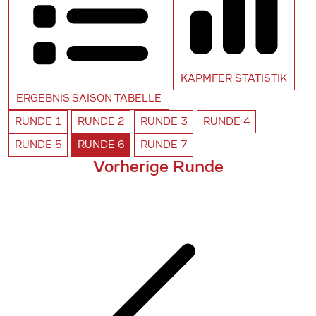
KÄPMFER
STATISTIK
ERGEBNIS SAISON
TABELLE
RUNDE
1
RUNDE
2
RUNDE
3
RUNDE
4
RUNDE
5
RUNDE
6
RUNDE
7
Vorherige Runde