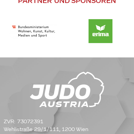
PARTNER UND SPONSOREN
ZVR: 73072391
Wehlistraße 29/1/111, 1200 Wien