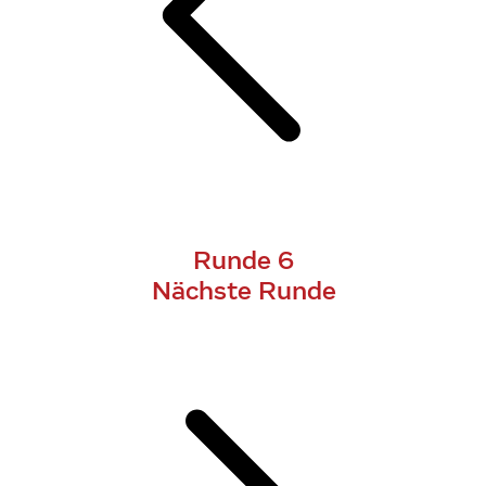
Runde 6
Nächste Runde