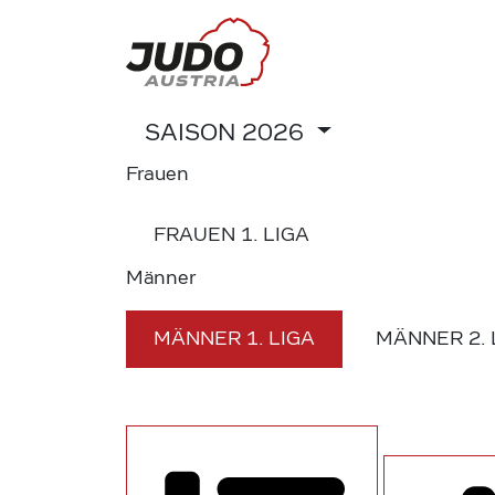
SAISON
2026
Frauen
FRAUEN
1. LIGA
Männer
MÄNNER
1. LIGA
MÄNNER
2.