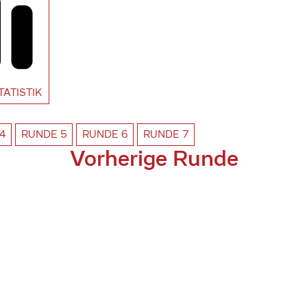
TATISTIK
4
RUNDE
5
RUNDE
6
RUNDE
7
Vorherige Runde