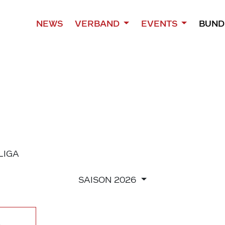
NEWS
VERBAND
EVENTS
BUND
 LIGA
SAISON
2026