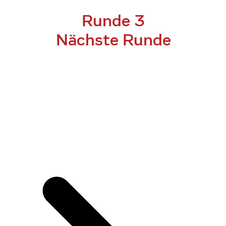
Runde 3
Nächste Runde