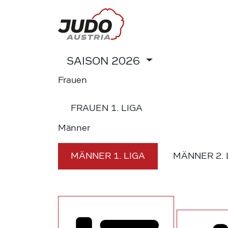
SAISON
2026
Frauen
FRAUEN
1. LIGA
Männer
MÄNNER
1. LIGA
MÄNNER
2.