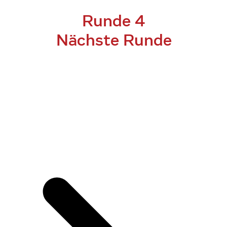
Runde 4
Nächste Runde