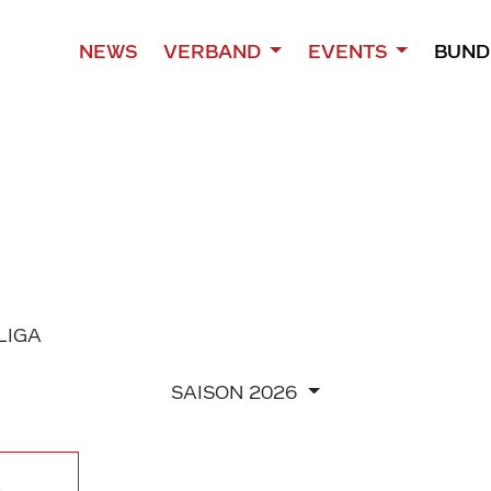
NEWS
VERBAND
EVENTS
BUND
 LIGA
SAISON
2026