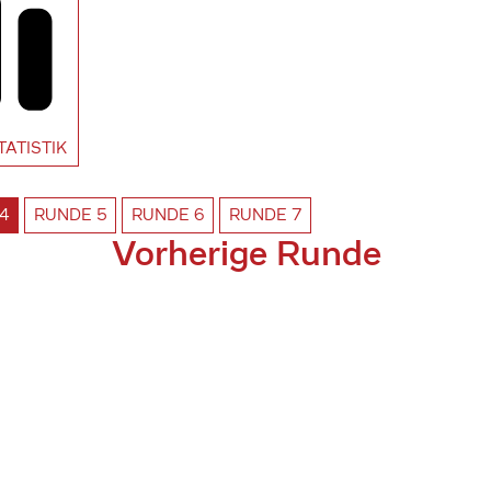
TATISTIK
4
RUNDE
5
RUNDE
6
RUNDE
7
Vorherige Runde