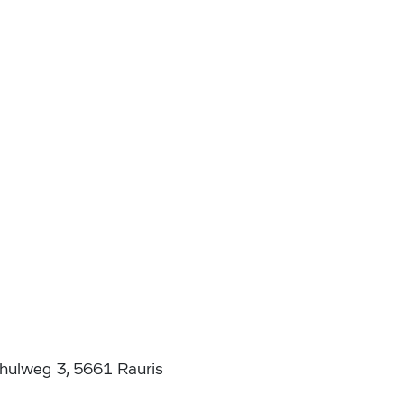
chulweg 3, 5661 Rauris