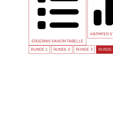
KÄPMFER
S
ERGEBNIS SAISON
TABELLE
RUNDE
1
RUNDE
2
RUNDE
3
RUNDE