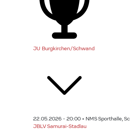
JU Burgkirchen/Schwand
22.05.2026 - 20:00
• NMS Sporthalle, S
JBLV Samurai-Stadlau