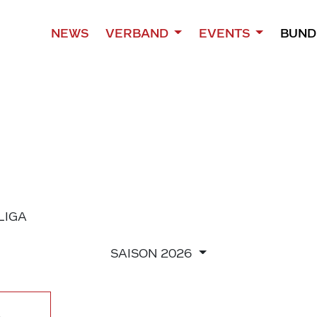
NEWS
VERBAND
EVENTS
BUND
 LIGA
SAISON
2026