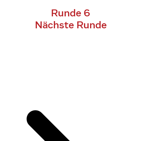
Runde 6
Nächste Runde