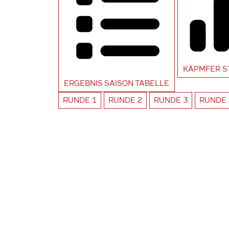
KÄPMFER
S
ERGEBNIS SAISON
TABELLE
RUNDE
1
RUNDE
2
RUNDE
3
RUNDE