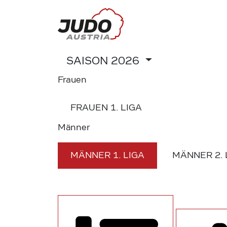
SAISON
2026
Frauen
FRAUEN
1. LIGA
Männer
MÄNNER
1. LIGA
MÄNNER
2.