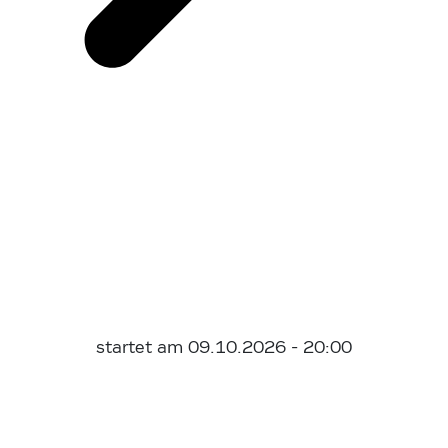
startet am 09.10.2026 - 20:00