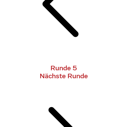
Runde 5
Nächste Runde