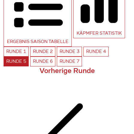
KÄPMFER
STATISTIK
ERGEBNIS SAISON
TABELLE
RUNDE
1
RUNDE
2
RUNDE
3
RUNDE
4
RUNDE
5
RUNDE
6
RUNDE
7
Vorherige Runde