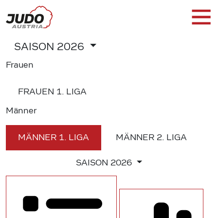
SAISON
2026
Frauen
FRAUEN
1. LIGA
Männer
MÄNNER
1. LIGA
MÄNNER
2. LIGA
SAISON
2026