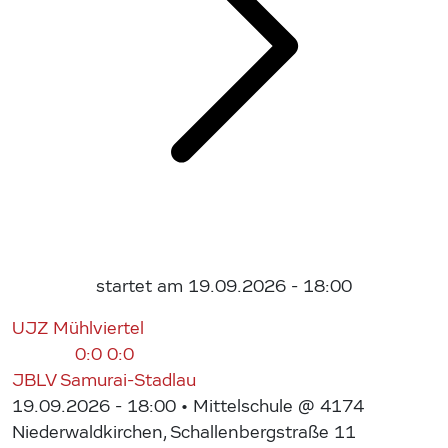
startet am 19.09.2026 - 18:00
UJZ Mühlviertel
0:0
0:0
JBLV Samurai-Stadlau
19.09.2026 - 18:00
• Mittelschule @ 4174
Niederwaldkirchen, Schallenbergstraße 11