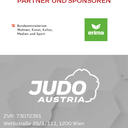
PARTNER UND SPONSOREN
ZVR: 73072391
Wehlistraße 29/1/111, 1200 Wien