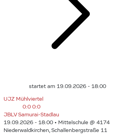
startet am 19.09.2026 - 18:00
UJZ Mühlviertel
0:0
0:0
JBLV Samurai-Stadlau
19.09.2026 - 18:00
• Mittelschule @ 4174
Niederwaldkirchen, Schallenbergstraße 11