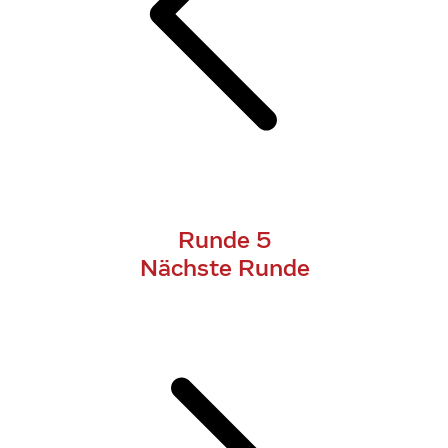
Runde 5
Nächste Runde