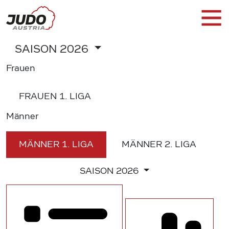
SAISON
2026
Frauen
FRAUEN
1. LIGA
Männer
MÄNNER
1. LIGA
MÄNNER
2. LIGA
SAISON
2026