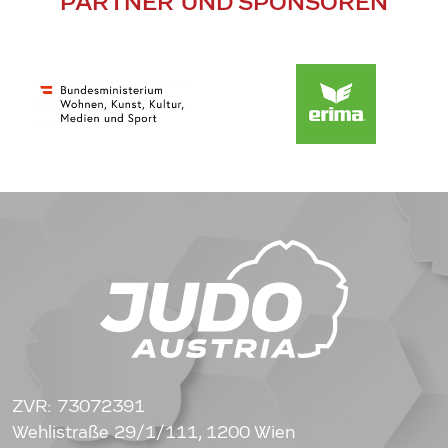
PARTNER UND SPONSOREN
ZVR: 73072391
Wehlistraße 29/1/111, 1200 Wien