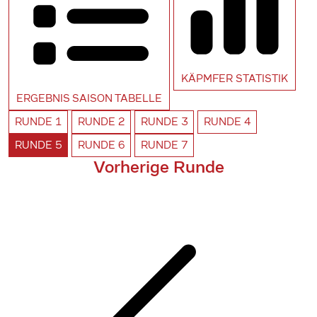
KÄPMFER
STATISTIK
ERGEBNIS SAISON
TABELLE
RUNDE
1
RUNDE
2
RUNDE
3
RUNDE
4
RUNDE
5
RUNDE
6
RUNDE
7
Vorherige Runde