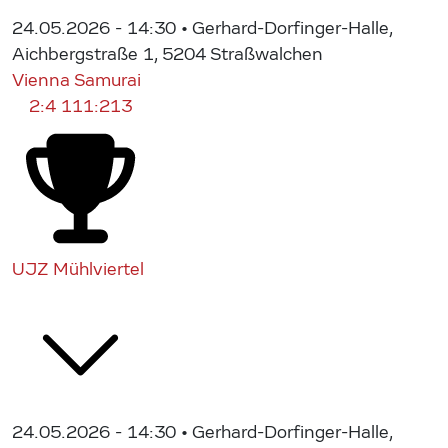
24.05.2026 - 14:30
• Gerhard-Dorfinger-Halle,
Aichbergstraße 1, 5204 Straßwalchen
Vienna Samurai
2:4
111:213
UJZ Mühlviertel
24.05.2026 - 14:30
• Gerhard-Dorfinger-Halle,