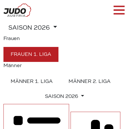
SAISON
2026
Frauen
FRAUEN
1. LIGA
Männer
MÄNNER
1. LIGA
MÄNNER
2. LIGA
SAISON
2026