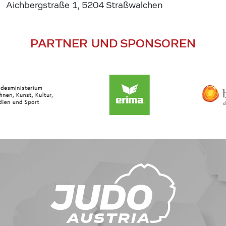
Aichbergstraße 1, 5204 Straßwalchen
PARTNER UND SPONSOREN