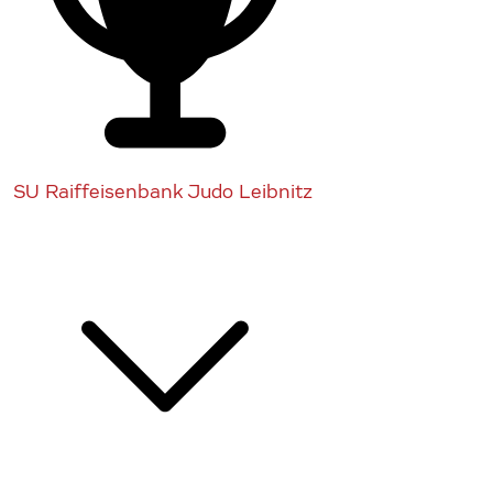
SU Raiffeisenbank Judo Leibnitz