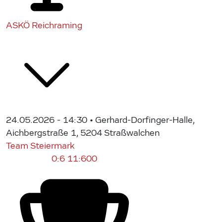
ASKÖ Reichraming
24.05.2026 - 14:30
• Gerhard-Dorfinger-Halle,
Aichbergstraße 1, 5204 Straßwalchen
Team Steiermark
0:6
11:600