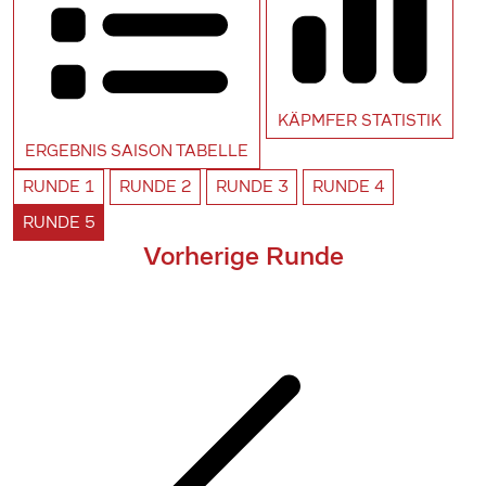
KÄPMFER
STATISTIK
ERGEBNIS SAISON
TABELLE
RUNDE
1
RUNDE
2
RUNDE
3
RUNDE
4
RUNDE
5
Vorherige Runde