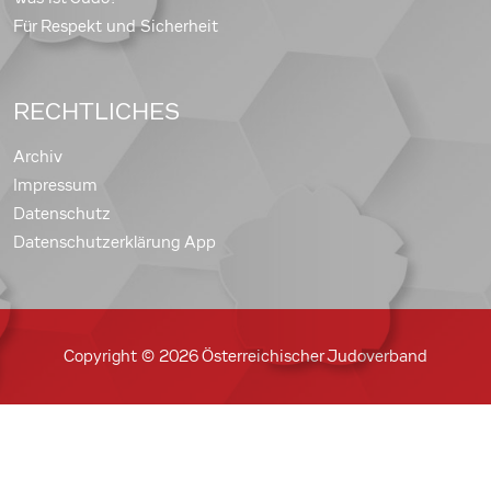
Für Respekt und Sicherheit
RECHTLICHES
Archiv
Impressum
Datenschutz
Datenschutzerklärung App
Copyright © 2026 Österreichischer Judoverband