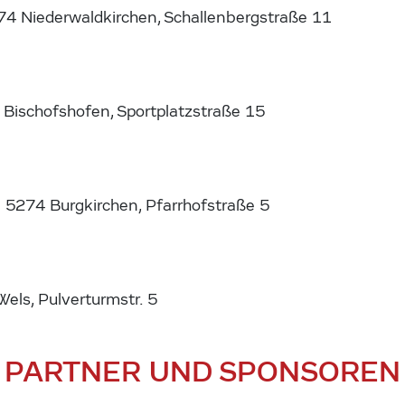
74 Niederwaldkirchen, Schallenbergstraße 11
 Bischofshofen, Sportplatzstraße 15
5274 Burgkirchen, Pfarrhofstraße 5
ls, Pulverturmstr. 5
PARTNER UND SPONSOREN