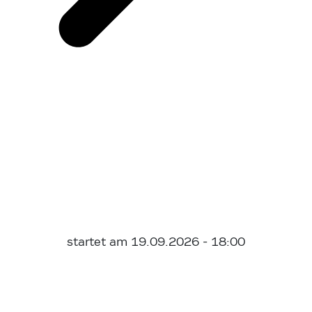
startet am 19.09.2026 - 18:00