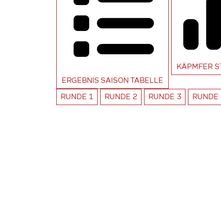
KÄPMFER
S
ERGEBNIS SAISON
TABELLE
RUNDE
1
RUNDE
2
RUNDE
3
RUNDE