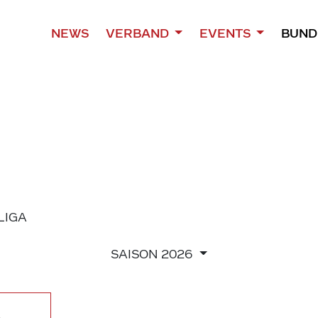
NEWS
VERBAND
EVENTS
BUND
 LIGA
SAISON
2026