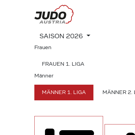
SAISON
2026
Frauen
FRAUEN
1. LIGA
Männer
MÄNNER
1. LIGA
MÄNNER
2.