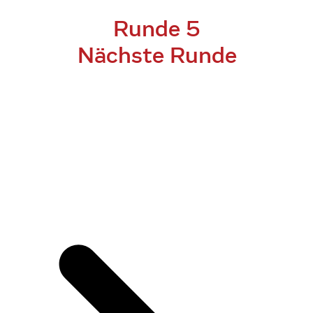
Runde 5
Nächste Runde