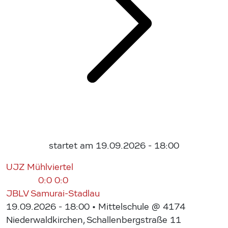
startet am 19.09.2026 - 18:00
UJZ Mühlviertel
0:0
0:0
JBLV Samurai-Stadlau
19.09.2026 - 18:00
• Mittelschule @ 4174
Niederwaldkirchen, Schallenbergstraße 11