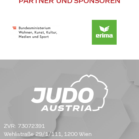
PARTNER UND SPONSOREN
ZVR: 73072391
Wehlistraße 29/1/111, 1200 Wien