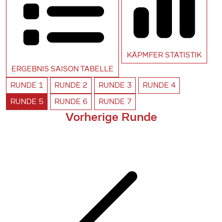
KÄPMFER
STATISTIK
ERGEBNIS SAISON
TABELLE
RUNDE
1
RUNDE
2
RUNDE
3
RUNDE
4
RUNDE
5
RUNDE
6
RUNDE
7
Vorherige Runde