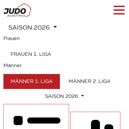
SAISON
2026
Frauen
FRAUEN
1. LIGA
Männer
MÄNNER
1. LIGA
MÄNNER
2. LIGA
SAISON
2026