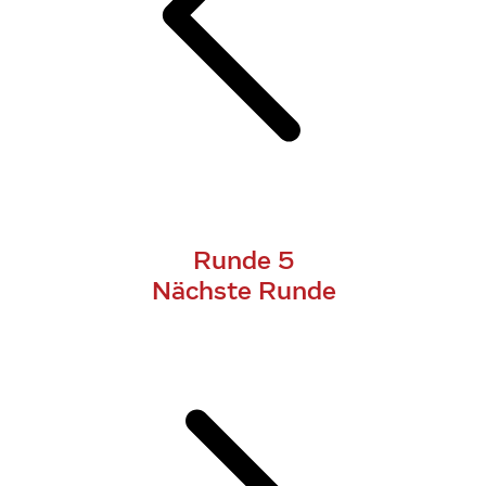
Runde 5
Nächste Runde