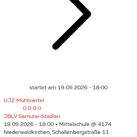
startet am 19.09.2026 - 18:00
UJZ Mühlviertel
0:0
0:0
JBLV Samurai-Stadlau
19.09.2026 - 18:00
• Mittelschule @ 4174
Niederwaldkirchen, Schallenbergstraße 11