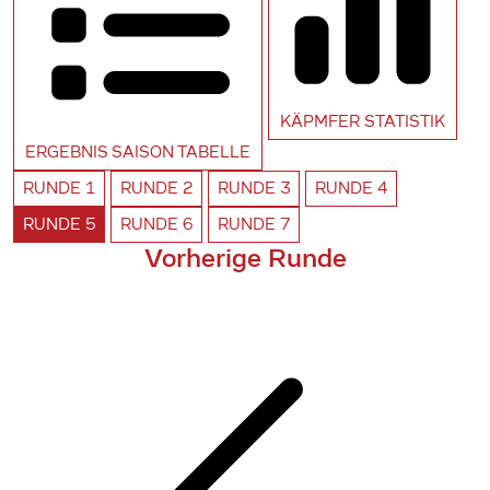
KÄPMFER
STATISTIK
ERGEBNIS SAISON
TABELLE
RUNDE
1
RUNDE
2
RUNDE
3
RUNDE
4
RUNDE
5
RUNDE
6
RUNDE
7
Vorherige Runde