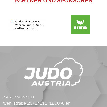
PARTNER UND SPONSOREN
ZVR: 73072391
Wehlistraße 29/1/111, 1200 Wien