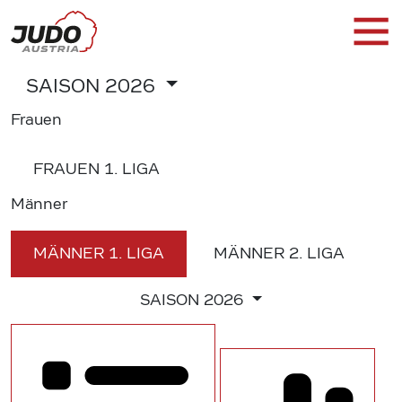
SAISON
2026
Frauen
FRAUEN
1. LIGA
Männer
MÄNNER
1. LIGA
MÄNNER
2. LIGA
SAISON
2026