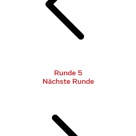
Runde 5
Nächste Runde