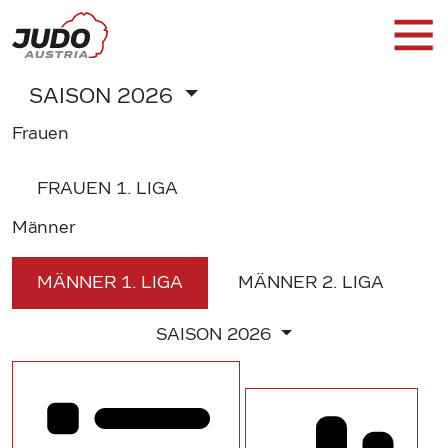
SAISON
2026
Frauen
FRAUEN
1. LIGA
Männer
MÄNNER
1. LIGA
MÄNNER
2. LIGA
SAISON
2026