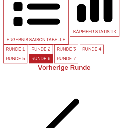
KÄPMFER
STATISTIK
ERGEBNIS SAISON
TABELLE
RUNDE
1
RUNDE
2
RUNDE
3
RUNDE
4
RUNDE
5
RUNDE
6
RUNDE
7
Vorherige Runde