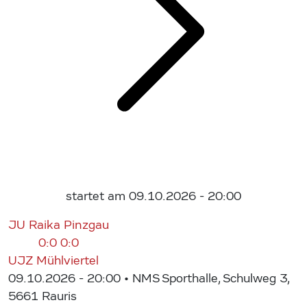
startet am 09.10.2026 - 20:00
JU Raika Pinzgau
0:0
0:0
UJZ Mühlviertel
09.10.2026 - 20:00
• NMS Sporthalle, Schulweg 3,
5661 Rauris