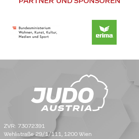
PARTNER UND SPONSOREN
ZVR: 73072391
Wehlistraße 29/1/111, 1200 Wien