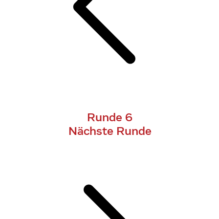
Runde 6
Nächste Runde