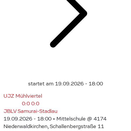
startet am 19.09.2026 - 18:00
UJZ Mühlviertel
0:0
0:0
JBLV Samurai-Stadlau
19.09.2026 - 18:00
• Mittelschule @ 4174
Niederwaldkirchen, Schallenbergstraße 11