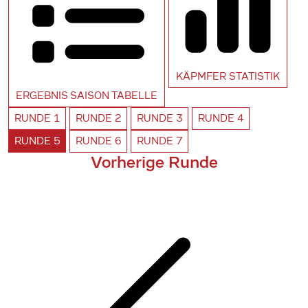
KÄPMFER
STATISTIK
ERGEBNIS SAISON
TABELLE
RUNDE
1
RUNDE
2
RUNDE
3
RUNDE
4
RUNDE
5
RUNDE
6
RUNDE
7
Vorherige Runde