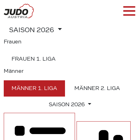
SAISON
2026
Frauen
FRAUEN
1. LIGA
Männer
MÄNNER
1. LIGA
MÄNNER
2. LIGA
SAISON
2026