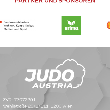
PARTNER UND SPONSOREN
ZVR: 73072391
Wehlistraße 29/1/111, 1200 Wien