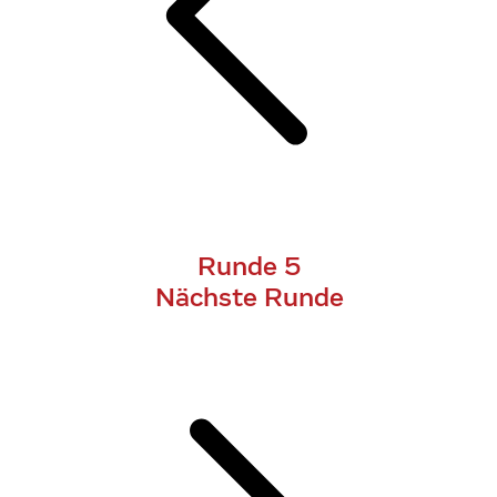
Runde 5
Nächste Runde