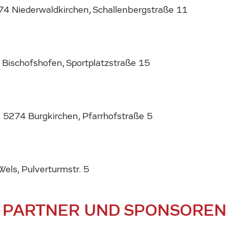
74 Niederwaldkirchen, Schallenbergstraße 11
 Bischofshofen, Sportplatzstraße 15
5274 Burgkirchen, Pfarrhofstraße 5
ls, Pulverturmstr. 5
PARTNER UND SPONSOREN