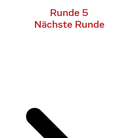
Runde 5
Nächste Runde