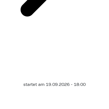
startet am 19.09.2026 - 18:00