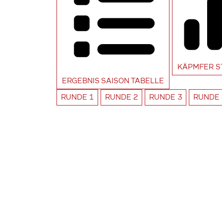
KÄPMFER
S
ERGEBNIS SAISON
TABELLE
RUNDE
1
RUNDE
2
RUNDE
3
RUNDE