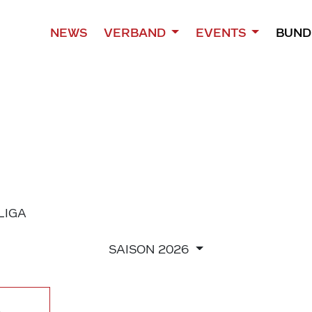
NEWS
VERBAND
EVENTS
BUND
 LIGA
SAISON
2026