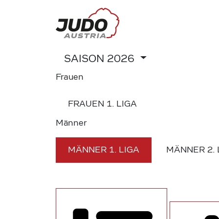
SAISON
2026
Frauen
FRAUEN
1. LIGA
Männer
MÄNNER
1. LIGA
MÄNNER
2.