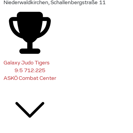
Niederwaldkirchen, Schallenbergstraße 11
Galaxy Judo Tigers
9:5
712:225
ASKÖ Combat Center