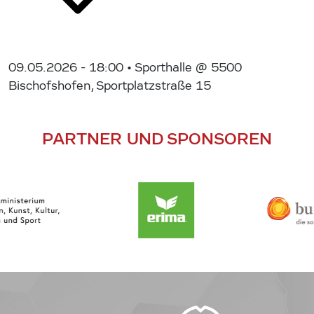
09.05.2026 - 18:00
• Sporthalle @ 5500
Bischofshofen, Sportplatzstraße 15
PARTNER UND SPONSOREN