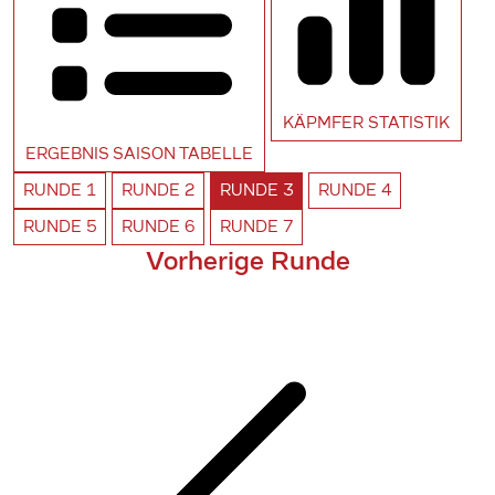
KÄPMFER
STATISTIK
ERGEBNIS SAISON
TABELLE
RUNDE
1
RUNDE
2
RUNDE
3
RUNDE
4
RUNDE
5
RUNDE
6
RUNDE
7
Vorherige Runde