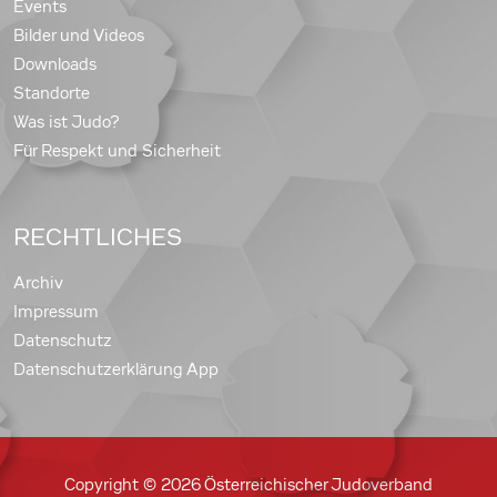
Events
Bilder und Videos
Downloads
Standorte
Was ist Judo?
Für Respekt und Sicherheit
RECHTLICHES
Archiv
Impressum
Datenschutz
Datenschutzerklärung App
Copyright © 2026 Österreichischer Judoverband