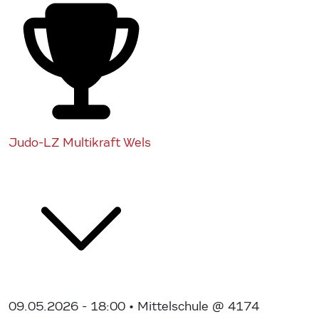
Judo-LZ Multikraft Wels
09.05.2026 - 18:00
• Mittelschule @ 4174