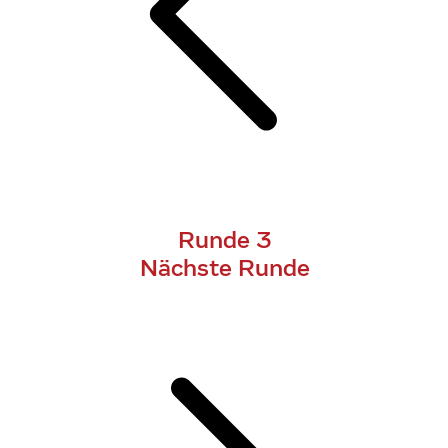
Runde 3
Nächste Runde