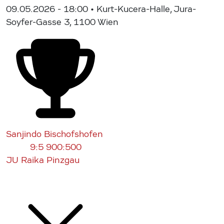
09.05.2026 - 18:00
• Kurt-Kucera-Halle, Jura-
Soyfer-Gasse 3, 1100 Wien
Sanjindo Bischofshofen
9:5
900:500
JU Raika Pinzgau