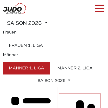
SAISON
2026
Frauen
FRAUEN
1. LIGA
Männer
MÄNNER
1. LIGA
MÄNNER
2. LIGA
SAISON
2026