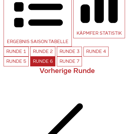
KÄPMFER
STATISTIK
ERGEBNIS SAISON
TABELLE
RUNDE
1
RUNDE
2
RUNDE
3
RUNDE
4
RUNDE
5
RUNDE
6
RUNDE
7
Vorherige Runde