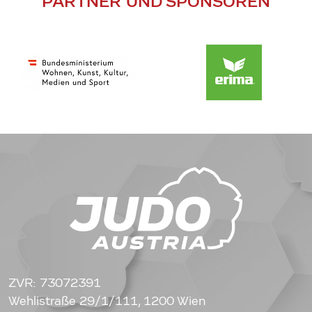
PARTNER UND SPONSOREN
ZVR: 73072391
Wehlistraße 29/1/111, 1200 Wien