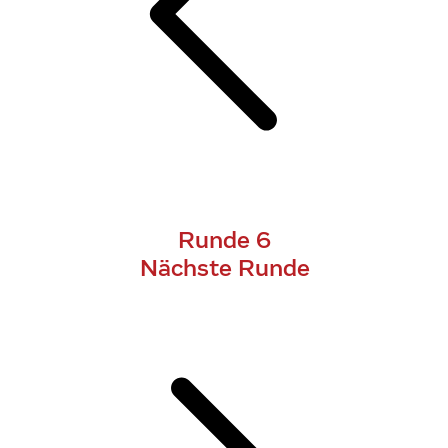
Runde 6
Nächste Runde