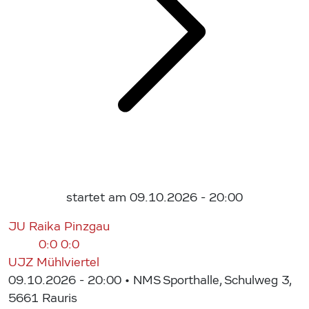
startet am 09.10.2026 - 20:00
JU Raika Pinzgau
0:0
0:0
UJZ Mühlviertel
09.10.2026 - 20:00
• NMS Sporthalle, Schulweg 3,
5661 Rauris