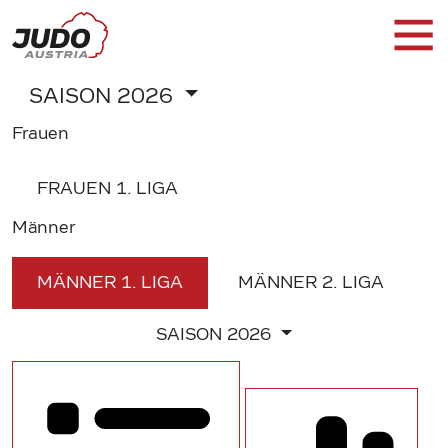
SAISON
2026
Frauen
FRAUEN
1. LIGA
Männer
MÄNNER
1. LIGA
MÄNNER
2. LIGA
SAISON
2026