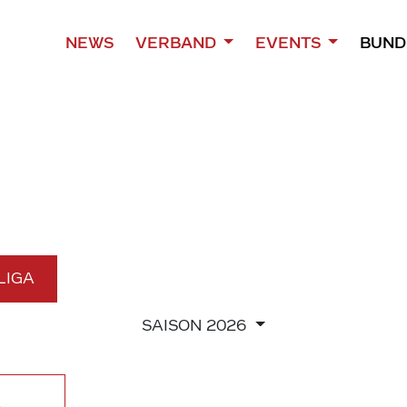
NEWS
VERBAND
EVENTS
BUND
 LIGA
SAISON
2026