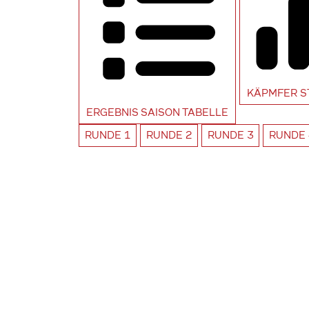
KÄPMFER
S
ERGEBNIS SAISON
TABELLE
RUNDE
1
RUNDE
2
RUNDE
3
RUNDE