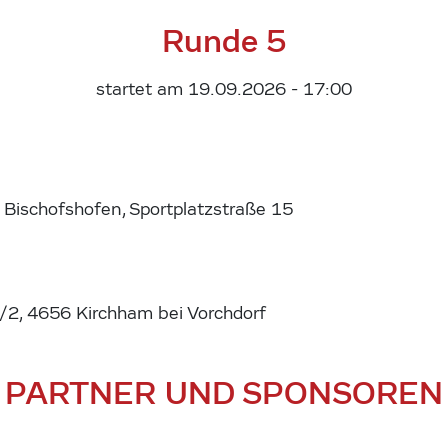
Runde 5
startet am 19.09.2026 - 17:00
 Bischofshofen, Sportplatzstraße 15
2, 4656 Kirchham bei Vorchdorf
PARTNER UND SPONSOREN