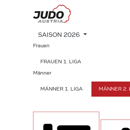
SAISON
2026
Frauen
FRAUEN
1. LIGA
Männer
MÄNNER
1. LIGA
MÄNNER
2.