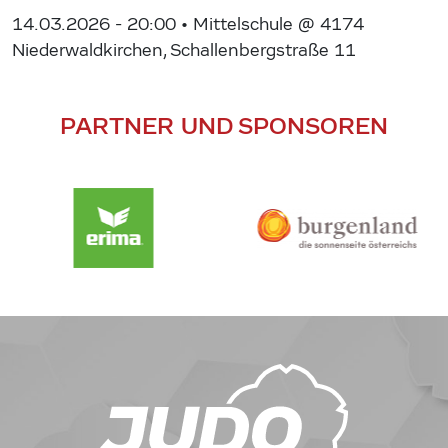
14.03.2026 - 20:00
• Mittelschule @ 4174
Niederwaldkirchen, Schallenbergstraße 11
PARTNER UND SPONSOREN