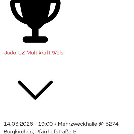
Judo-LZ Multikraft Wels
14.03.2026 - 19:00
• Mehrzweckhalle @ 5274
Burgkirchen, Pfarrhofstraße 5