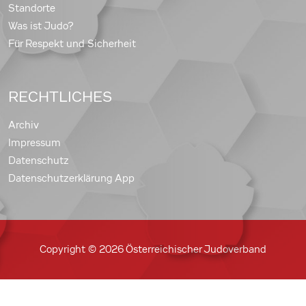
Standorte
Was ist Judo?
Für Respekt und Sicherheit
RECHTLICHES
Archiv
Impressum
Datenschutz
Datenschutzerklärung App
Copyright © 2026 Österreichischer Judoverband