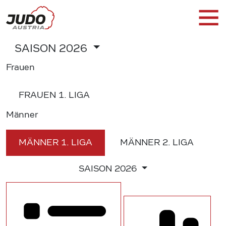
SAISON
2026
Frauen
FRAUEN
1. LIGA
Männer
MÄNNER
1. LIGA
MÄNNER
2. LIGA
SAISON
2026