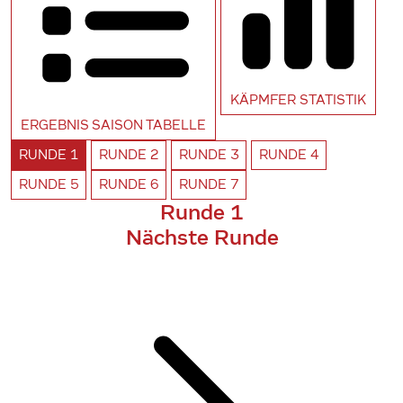
KÄPMFER
STATISTIK
ERGEBNIS SAISON
TABELLE
RUNDE
1
RUNDE
2
RUNDE
3
RUNDE
4
RUNDE
5
RUNDE
6
RUNDE
7
Runde 1
Nächste Runde