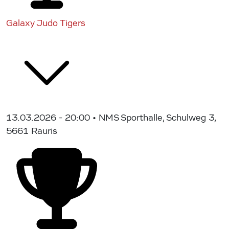
Galaxy Judo Tigers
13.03.2026 - 20:00
• NMS Sporthalle, Schulweg 3,
5661 Rauris