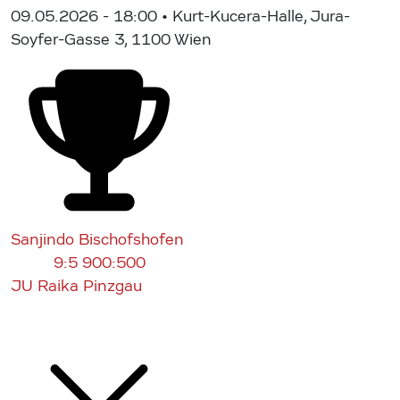
09.05.2026 - 18:00
• Kurt-Kucera-Halle, Jura-
Soyfer-Gasse 3, 1100 Wien
Sanjindo Bischofshofen
9:5
900:500
JU Raika Pinzgau