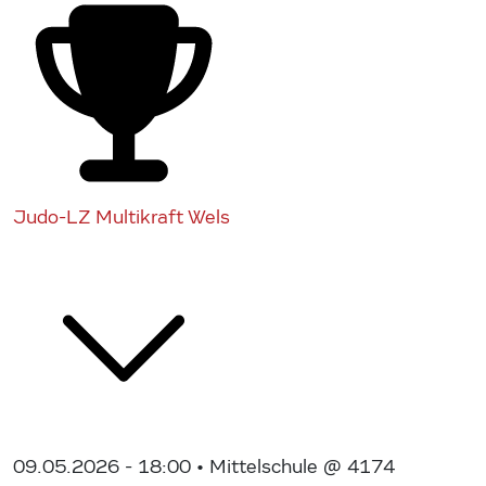
Judo-LZ Multikraft Wels
09.05.2026 - 18:00
• Mittelschule @ 4174