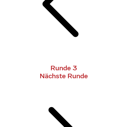
Runde 3
Nächste Runde