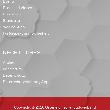
Events
Bilder und Videos
Downloads
Standorte
Was ist Judo?
Für Respekt und Sicherheit
RECHTLICHES
Archiv
Impressum
Datenschutz
Datenschutzerklärung App
Copyright © 2026 Österreichischer Judoverband