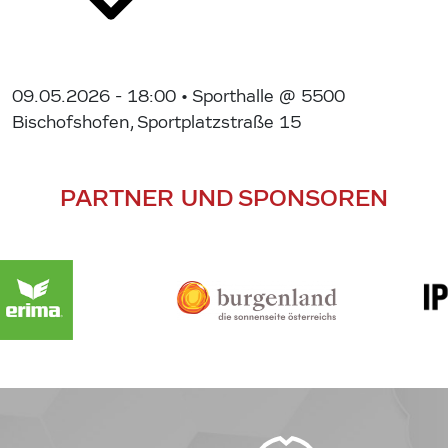
09.05.2026 - 18:00
• Sporthalle @ 5500
Bischofshofen, Sportplatzstraße 15
PARTNER UND SPONSOREN