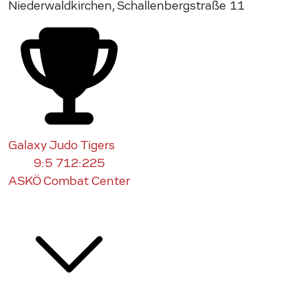
Niederwaldkirchen, Schallenbergstraße 11
Galaxy Judo Tigers
9:5
712:225
ASKÖ Combat Center