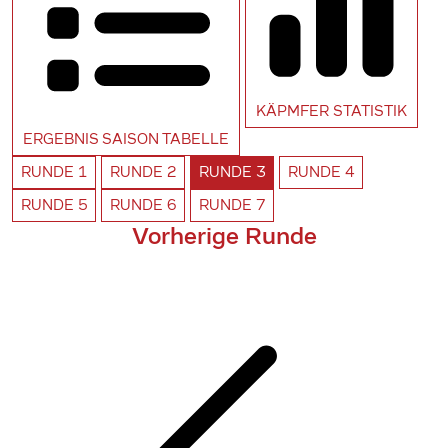
KÄPMFER
STATISTIK
ERGEBNIS SAISON
TABELLE
RUNDE
1
RUNDE
2
RUNDE
3
RUNDE
4
RUNDE
5
RUNDE
6
RUNDE
7
Vorherige Runde