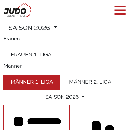
SAISON
2026
Frauen
FRAUEN
1. LIGA
Männer
MÄNNER
1. LIGA
MÄNNER
2. LIGA
SAISON
2026