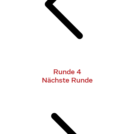
Runde 4
Nächste Runde