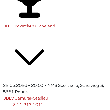
JU Burgkirchen/Schwand
22.05.2026 - 20:00
• NMS Sporthalle, Schulweg 3,
5661 Rauris
JBLV Samurai-Stadlau
3:11
212:1011