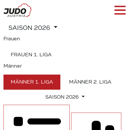
SAISON
2026
Frauen
FRAUEN
1. LIGA
Männer
MÄNNER
1. LIGA
MÄNNER
2. LIGA
SAISON
2026