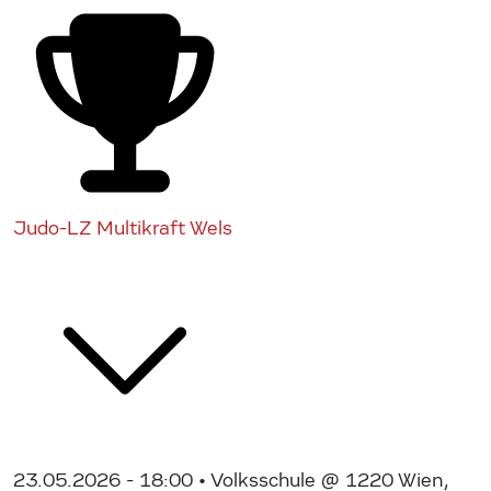
Judo-LZ Multikraft Wels
23.05.2026 - 18:00
• Volksschule @ 1220 Wien,