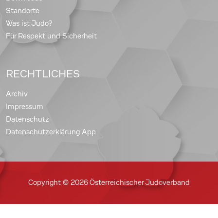
Standorte
Was ist Judo?
Für Respekt und Sicherheit
RECHTLICHES
Archiv
Impressum
Datenschutz
Datenschutzerklärung App
Copyright © 2026 Österreichischer Judoverband