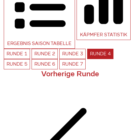
KÄPMFER
STATISTIK
ERGEBNIS SAISON
TABELLE
RUNDE
1
RUNDE
2
RUNDE
3
RUNDE
4
RUNDE
5
RUNDE
6
RUNDE
7
Vorherige Runde