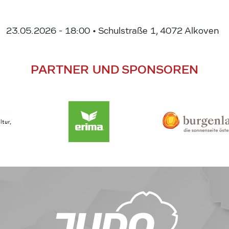
23.05.2026 - 18:00
• Schulstraße 1, 4072 Alkoven
PARTNER UND SPONSOREN