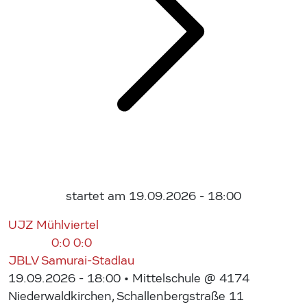
startet am 19.09.2026 - 18:00
UJZ Mühlviertel
0:0
0:0
JBLV Samurai-Stadlau
19.09.2026 - 18:00
• Mittelschule @ 4174
Niederwaldkirchen, Schallenbergstraße 11