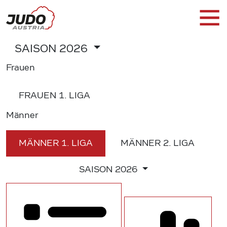
SAISON
2026
Frauen
FRAUEN
1. LIGA
Männer
MÄNNER
1. LIGA
MÄNNER
2. LIGA
SAISON
2026