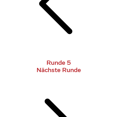
Runde 5
Nächste Runde