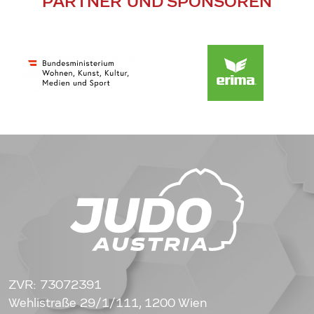
PARTNER UND SPONSOREN
ZVR: 73072391
Wehlistraße 29/1/111, 1200 Wien