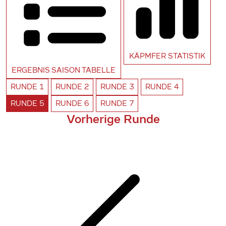
KÄPMFER
STATISTIK
ERGEBNIS SAISON
TABELLE
RUNDE
1
RUNDE
2
RUNDE
3
RUNDE
4
RUNDE
5
RUNDE
6
RUNDE
7
Vorherige Runde