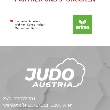
ZVR: 73072391
Wehlistraße 29/1/111, 1200 Wien