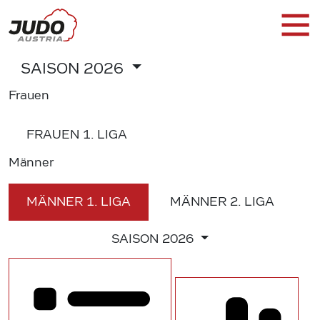
SAISON
2026
Frauen
FRAUEN
1. LIGA
Männer
MÄNNER
1. LIGA
MÄNNER
2. LIGA
SAISON
2026