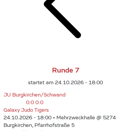
Runde 7
startet am 24.10.2026 - 18:00
JU Burgkirchen/Schwand
0:0
0:0
Galaxy Judo Tigers
24.10.2026 - 18:00
• Mehrzweckhalle @ 5274
Burgkirchen, Pfarrhofstraße 5