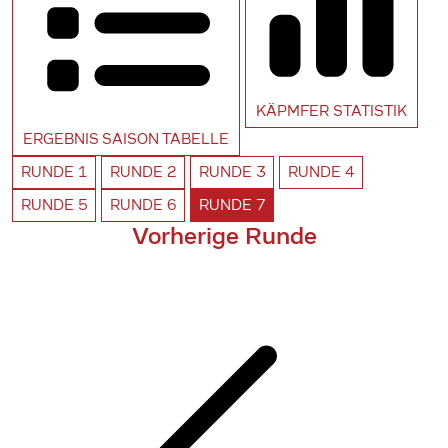
KÄPMFER
STATISTIK
ERGEBNIS SAISON
TABELLE
RUNDE
1
RUNDE
2
RUNDE
3
RUNDE
4
RUNDE
5
RUNDE
6
RUNDE
7
Vorherige Runde