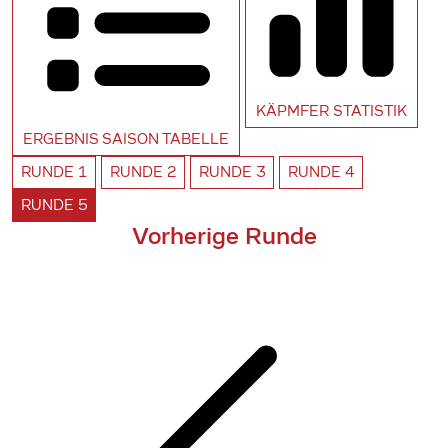
KÄPMFER
STATISTIK
ERGEBNIS SAISON
TABELLE
RUNDE
1
RUNDE
2
RUNDE
3
RUNDE
4
RUNDE
5
Vorherige Runde