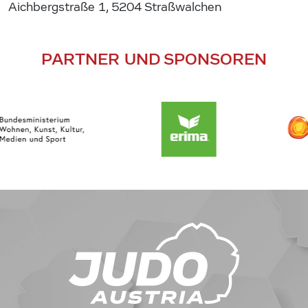
Aichbergstraße 1, 5204 Straßwalchen
PARTNER UND SPONSOREN