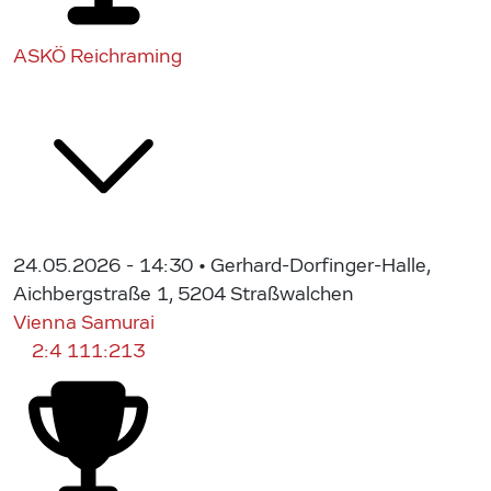
ASKÖ Reichraming
24.05.2026 - 14:30
• Gerhard-Dorfinger-Halle,
Aichbergstraße 1, 5204 Straßwalchen
Vienna Samurai
2:4
111:213