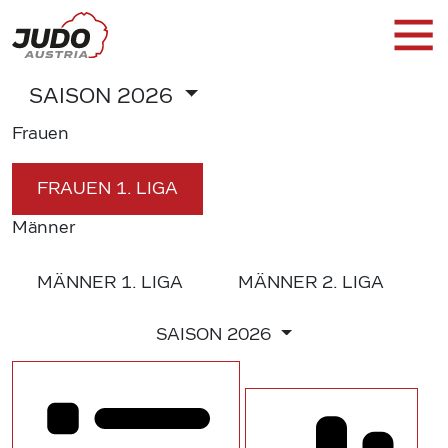
SAISON
2026
Frauen
FRAUEN
1. LIGA
Männer
MÄNNER
1. LIGA
MÄNNER
2. LIGA
SAISON
2026