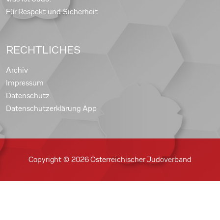
Für Respekt und Sicherheit
RECHTLICHES
Archiv
Impressum
Datenschutz
Datenschutzerklärung App
Copyright © 2026 Österreichischer Judoverband