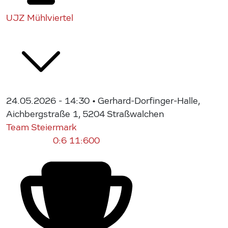
UJZ Mühlviertel
24.05.2026 - 14:30
• Gerhard-Dorfinger-Halle,
Aichbergstraße 1, 5204 Straßwalchen
Team Steiermark
0:6
11:600