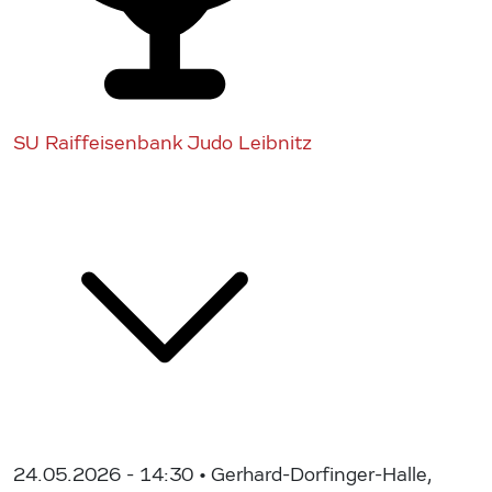
SU Raiffeisenbank Judo Leibnitz
24.05.2026 - 14:30
• Gerhard-Dorfinger-Halle,