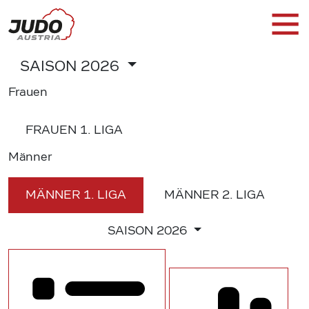
SAISON
2026
Frauen
FRAUEN
1. LIGA
Männer
MÄNNER
1. LIGA
MÄNNER
2. LIGA
SAISON
2026