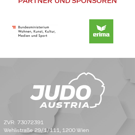
PARTNER UND SPONSOREN
ZVR: 73072391
Wehlistraße 29/1/111, 1200 Wien