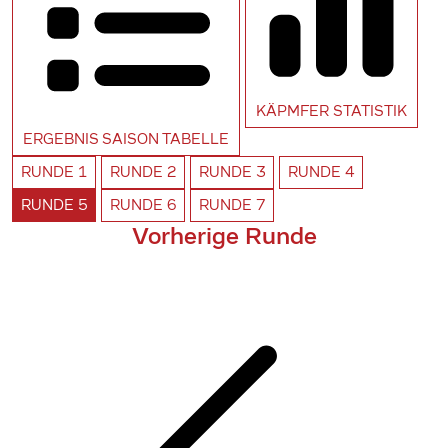
KÄPMFER
STATISTIK
ERGEBNIS SAISON
TABELLE
RUNDE
1
RUNDE
2
RUNDE
3
RUNDE
4
RUNDE
5
RUNDE
6
RUNDE
7
Vorherige Runde