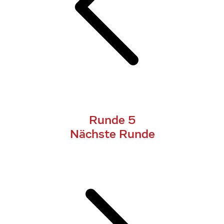
Runde 5
Nächste Runde