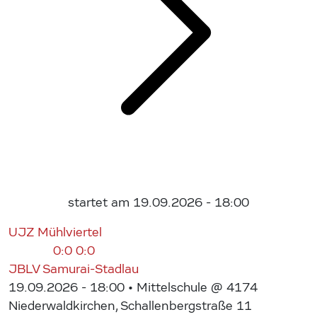
startet am 19.09.2026 - 18:00
UJZ Mühlviertel
0:0
0:0
JBLV Samurai-Stadlau
19.09.2026 - 18:00
• Mittelschule @ 4174
Niederwaldkirchen, Schallenbergstraße 11