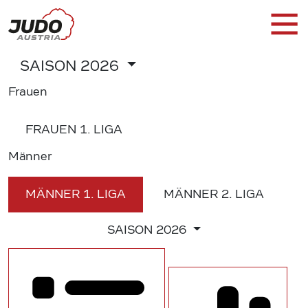
SAISON
2026
Frauen
FRAUEN
1. LIGA
Männer
MÄNNER
1. LIGA
MÄNNER
2. LIGA
SAISON
2026