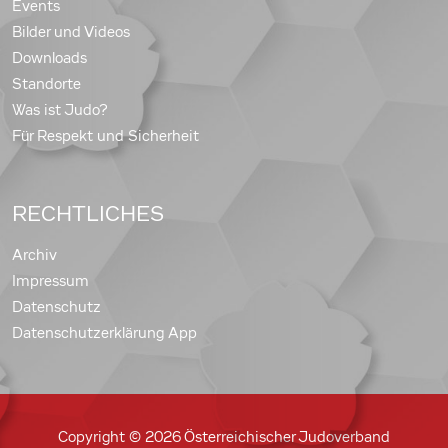
Events
Bilder und Videos
Downloads
Standorte
Was ist Judo?
Für Respekt und Sicherheit
RECHTLICHES
Archiv
Impressum
Datenschutz
Datenschutzerklärung App
Copyright © 2026 Österreichischer Judoverband