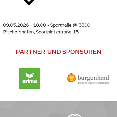
09.05.2026 - 18:00
• Sporthalle @ 5500
Bischofshofen, Sportplatzstraße 15
PARTNER UND SPONSOREN