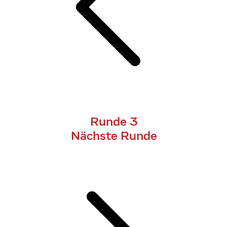
Runde 3
Nächste Runde