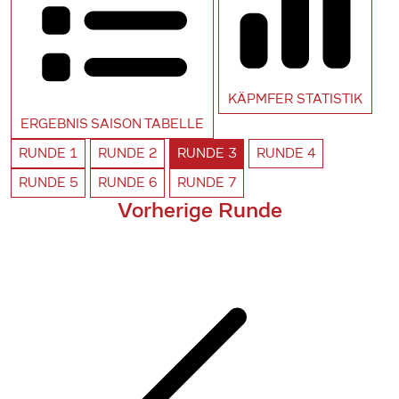
KÄPMFER
STATISTIK
ERGEBNIS SAISON
TABELLE
RUNDE
1
RUNDE
2
RUNDE
3
RUNDE
4
RUNDE
5
RUNDE
6
RUNDE
7
Vorherige Runde