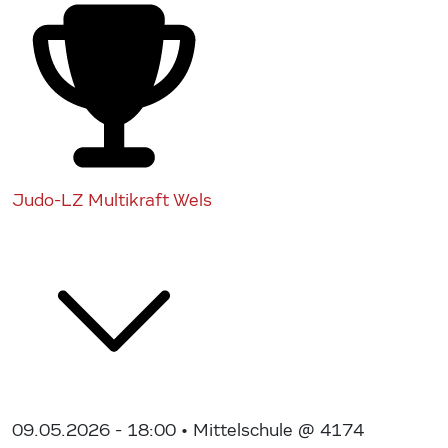
Judo-LZ Multikraft Wels
09.05.2026 - 18:00
• Mittelschule @ 4174