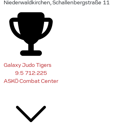
Niederwaldkirchen, Schallenbergstraße 11
Galaxy Judo Tigers
9:5
712:225
ASKÖ Combat Center