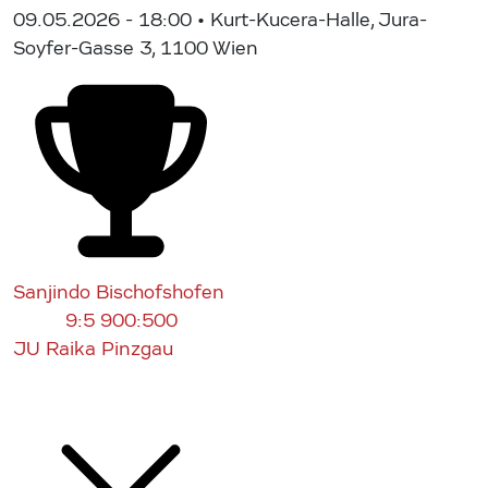
09.05.2026 - 18:00
• Kurt-Kucera-Halle, Jura-
Soyfer-Gasse 3, 1100 Wien
Sanjindo Bischofshofen
9:5
900:500
JU Raika Pinzgau