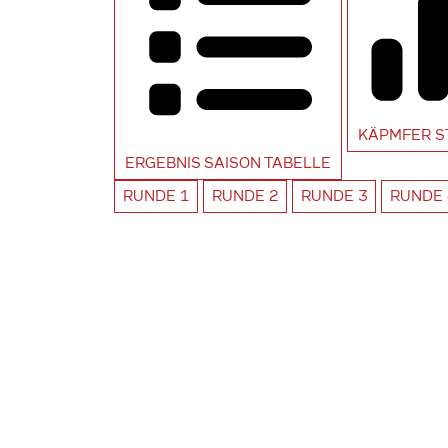
KÄPMFER
S
ERGEBNIS SAISON
TABELLE
RUNDE
1
RUNDE
2
RUNDE
3
RUNDE