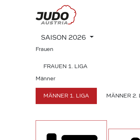
SAISON
2026
Frauen
FRAUEN
1. LIGA
Männer
MÄNNER
1. LIGA
MÄNNER
2.