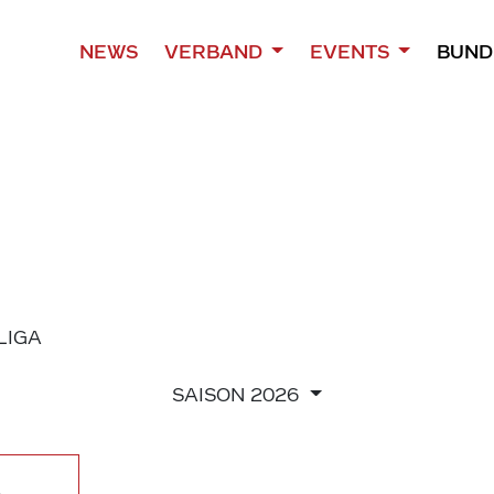
NEWS
VERBAND
EVENTS
BUND
 LIGA
SAISON
2026