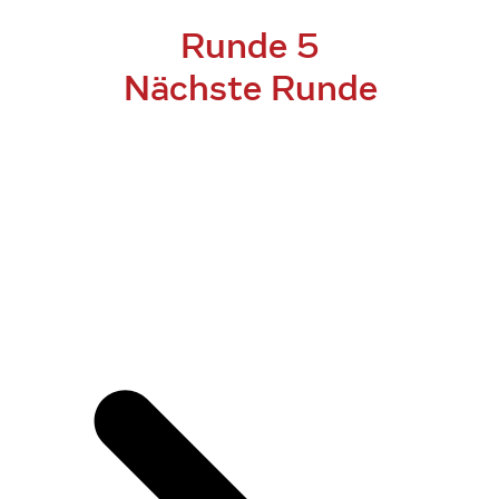
Runde 5
Nächste Runde