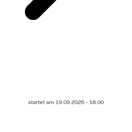
startet am 19.09.2026 - 18:00