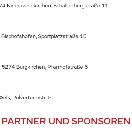
74 Niederwaldkirchen, Schallenbergstraße 11
 Bischofshofen, Sportplatzstraße 15
5274 Burgkirchen, Pfarrhofstraße 5
ls, Pulverturmstr. 5
PARTNER UND SPONSOREN