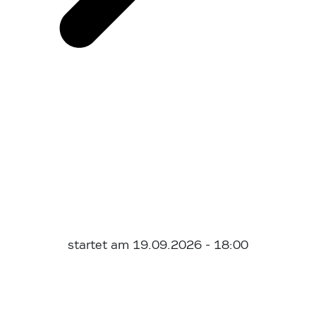
startet am 19.09.2026 - 18:00