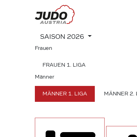
SAISON
2026
Frauen
FRAUEN
1. LIGA
Männer
MÄNNER
1. LIGA
MÄNNER
2.