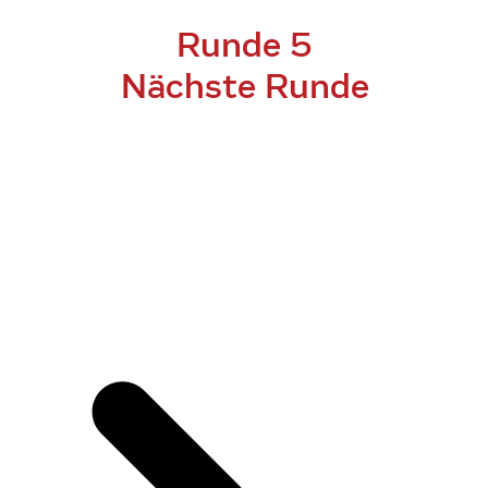
Runde 5
Nächste Runde