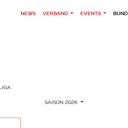
NEWS
VERBAND
EVENTS
BUND
 LIGA
SAISON
2026