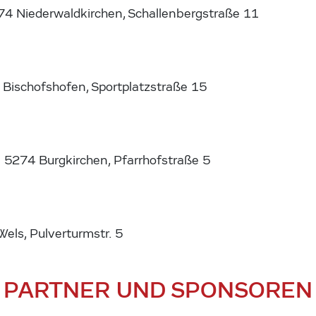
74 Niederwaldkirchen, Schallenbergstraße 11
 Bischofshofen, Sportplatzstraße 15
5274 Burgkirchen, Pfarrhofstraße 5
ls, Pulverturmstr. 5
PARTNER UND SPONSOREN