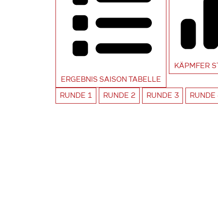
KÄPMFER
S
ERGEBNIS SAISON
TABELLE
RUNDE
1
RUNDE
2
RUNDE
3
RUNDE