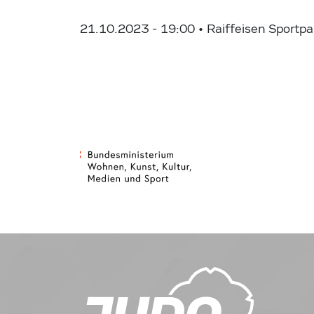
21.10.2023 - 19:00
• Raiffeisen Sportp