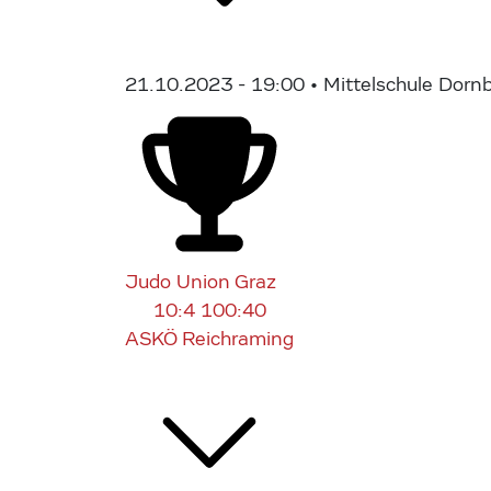
21.10.2023 - 19:00
• Mittelschule Dorn
Judo Union Graz
10:4
100:40
ASKÖ Reichraming