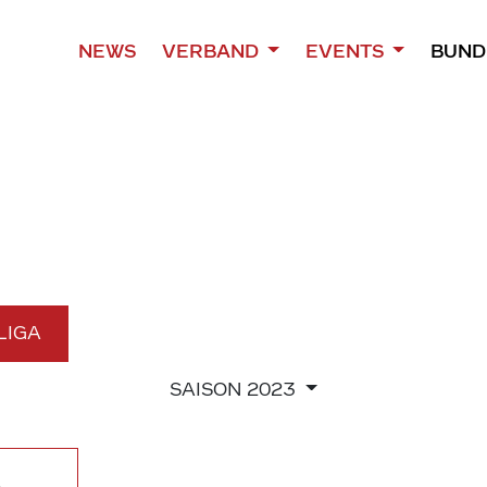
NEWS
VERBAND
EVENTS
BUND
 LIGA
SAISON
2023