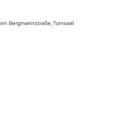
birn Bergmannstraße, Turnsaal