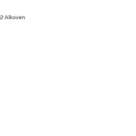
72 Alkoven