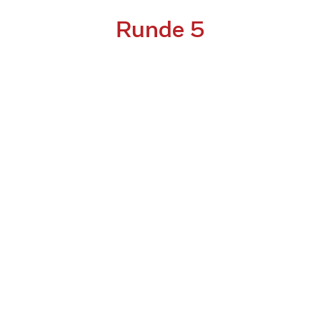
Runde 5