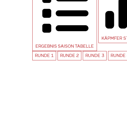
KÄPMFER
S
ERGEBNIS SAISON
TABELLE
RUNDE
1
RUNDE
2
RUNDE
3
RUNDE