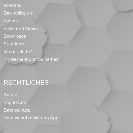
Vorstand
Dan-Kollegium
Events
Bilder und Videos
Downloads
Standorte
Was ist Judo?
Für Respekt und Sicherheit
RECHTLICHES
Archiv
Impressum
Datenschutz
Datenschutzerklärung App