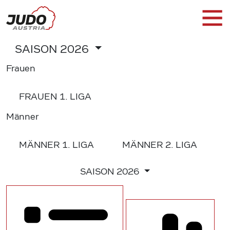
SAISON
2026
Frauen
FRAUEN
1. LIGA
Männer
MÄNNER
1. LIGA
MÄNNER
2. LIGA
SAISON
2026