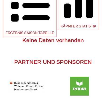
KÄPMFER
STATISTIK
ERGEBNIS SAISON
TABELLE
Keine Daten vorhanden
PARTNER UND SPONSOREN