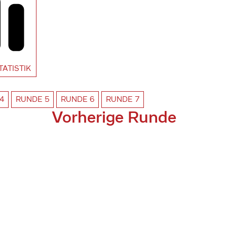
TATISTIK
4
RUNDE
5
RUNDE
6
RUNDE
7
Vorherige Runde