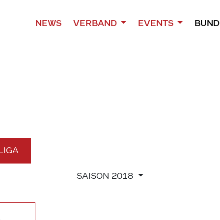
NEWS
VERBAND
EVENTS
BUND
 LIGA
SAISON
2018