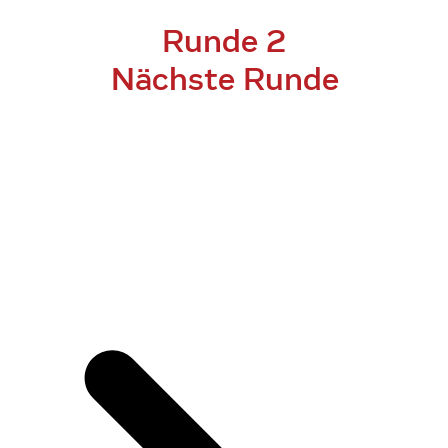
Runde 2
Nächste Runde