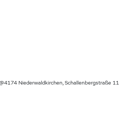
e @4174 Niederwaldkirchen, Schallenbergstraße 11